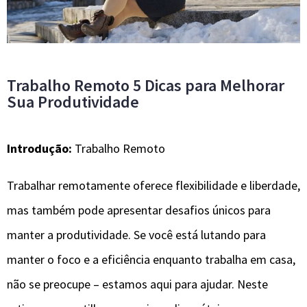
Trabalho Remoto 5 Dicas para Melhorar
Sua Produtividade
Introdução:
Trabalho Remoto
Trabalhar remotamente oferece flexibilidade e liberdade,
mas também pode apresentar desafios únicos para
manter a produtividade. Se você está lutando para
manter o foco e a eficiência enquanto trabalha em casa,
não se preocupe – estamos aqui para ajudar. Neste