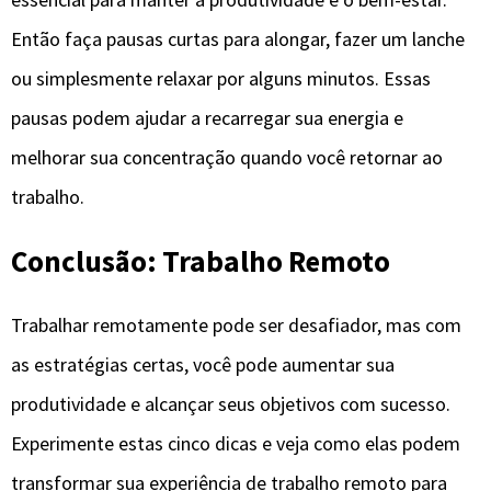
Então faça pausas curtas para alongar, fazer um lanche
ou simplesmente relaxar por alguns minutos. Essas
pausas podem ajudar a recarregar sua energia e
melhorar sua concentração quando você retornar ao
trabalho.
Conclusão:
Trabalho Remoto
Trabalhar remotamente pode ser desafiador, mas com
as estratégias certas, você pode aumentar sua
produtividade e alcançar seus objetivos com sucesso.
Experimente estas cinco dicas e veja como elas podem
transformar sua experiência de trabalho remoto para