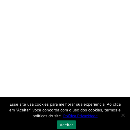
Esse site usa cookies para melhorar sua experiência. Ao clica
em “Aceitar” você concorda com o uso dos cookies, termos e
políticas do site.
Política Privacidade
Aceitar