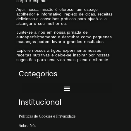
corpo e espírito!
Aqui, nossa missão é oferecer um espaço
acolhedor e informativo, repleto de dicas, receitas
deliciosas e conselhos práticos para ajudá-lo a
alcançar o seu melhor eu.
Junte-se a nós em nossa jornada de
autoaperfeiçoamento e descubra como pequenas
mudanças podem levar a grandes resultados.
Explore nossos artigos, experimente nossas
receitas nutritivas e deixe-se inspirar por nossas
sugestões para uma vida mais plena e vibrante.
Categorias
Institucional
Politicas de Cookies e Privacidade
Sobre Nós