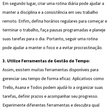
Em segundo lugar, criar uma rotina diária pode ajudar a
manter a disciplina e a consistência em seu trabalho
remoto. Enfim, defina horários regulares para começar e
terminar o trabalho, faça pausas programadas e planeje
suas tarefas para o dia. Portanto, seguir uma rotina
pode ajudar a manter o foco e a evitar procrastinação.
3. Utilize Ferramentas de Gestão de Tempo:
Assim, existem muitas ferramentas disponíveis para
gerenciar seu tempo de forma eficaz. Aplicativos como
Trello, Asana e Todos podem ajudá-lo a organizar suas
tarefas, definir prazos e acompanhar seu progresso.
Experimente diferentes ferramentas e descubra qual