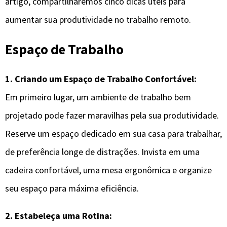
artigo, compartilharemos cinco dicas úteis para
aumentar sua produtividade no trabalho remoto.
Espaço de Trabalho
1. Criando um Espaço de Trabalho Confortável:
Em primeiro lugar, um ambiente de trabalho bem
projetado pode fazer maravilhas pela sua produtividade.
Reserve um espaço dedicado em sua casa para trabalhar,
de preferência longe de distrações. Invista em uma
cadeira confortável, uma mesa ergonômica e organize
seu espaço para máxima eficiência.
2. Estabeleça uma Rotina: