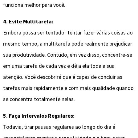
funciona melhor para você.
4. Evite Multitarefa:
Embora possa ser tentador tentar fazer várias coisas ao
mesmo tempo, a multitarefa pode realmente prejudicar
sua produtividade. Contudo, em vez disso, concentre-se
em uma tarefa de cada vez e dê a ela toda a sua
atenção. Você descobrirá que é capaz de concluir as
tarefas mais rapidamente e com mais qualidade quando
se concentra totalmente nelas.
5. Faça Intervalos Regulares:
Todavia, tirar pausas regulares ao longo do dia é
essencial para manter a produtividade e o bem-estar.