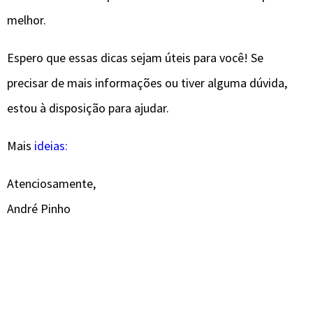
melhor.
Espero que essas dicas sejam úteis para você! Se
precisar de mais informações ou tiver alguma dúvida,
estou à disposição para ajudar.
Mais
ideias:
Atenciosamente,
André Pinho