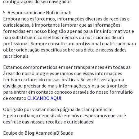
configurações do seu navegador.
5. Responsabilidade Nutricional:
Embora nos esforcemos, informações diversas de receitas e
curiosidades, é importante lembrar que as informações
fornecidas em nosso blog são apenas para fins informativos e
não substituem conselhos médicos ou nutricionais de um
profissional. Sempre consulte um profissional qualificado para
obter orientação específica sobre sua dieta e necessidades
nutricionais.
Estamos comprometidos em ser transparentes em todas as
áreas do nosso blog e esperamos que essas informações
tenham esclarecido nossas práticas. Se você tiver alguma
dúvida ou precisar de mais informações, sinta-se à vontade
para entrar em contato conosco através do nosso formulário
de contato
CLICANDO AQUI:
Obrigado por visitar nossa página de transparência!
E pela confiança depositada em nós e esperamos que você
desfrute das nossas receitas e curiosidades!
Equipe do Blog AcamediaD’Saude