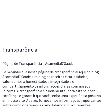
Transparência
Página de Transparência – AcamediaD’Saude
Bem-vindo(a) à nossa página de transparência! Aqui no blog
AcamediaD’Saude, um blog de receitas e curiosidades,
valorizamos a honestidade, a integridade e o
compartilhamento de informações claras com nossos
leitores. A transparência é fundamental para estabelecer
confiança e garantir que você tenha uma experiência positiva
em nosso site. Abaixo, fornecemos informações importantes
sobre como operamos e como lidamos com diferentes