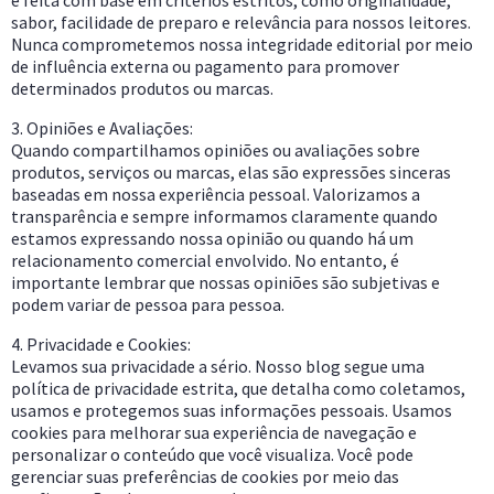
sabor, facilidade de preparo e relevância para nossos leitores.
Nunca comprometemos nossa integridade editorial por meio
de influência externa ou pagamento para promover
determinados produtos ou marcas.
3. Opiniões e Avaliações:
Quando compartilhamos opiniões ou avaliações sobre
produtos, serviços ou marcas, elas são expressões sinceras
baseadas em nossa experiência pessoal. Valorizamos a
transparência e sempre informamos claramente quando
estamos expressando nossa opinião ou quando há um
relacionamento comercial envolvido. No entanto, é
importante lembrar que nossas opiniões são subjetivas e
podem variar de pessoa para pessoa.
4. Privacidade e Cookies:
Levamos sua privacidade a sério. Nosso blog segue uma
política de privacidade estrita, que detalha como coletamos,
usamos e protegemos suas informações pessoais. Usamos
cookies para melhorar sua experiência de navegação e
personalizar o conteúdo que você visualiza. Você pode
gerenciar suas preferências de cookies por meio das