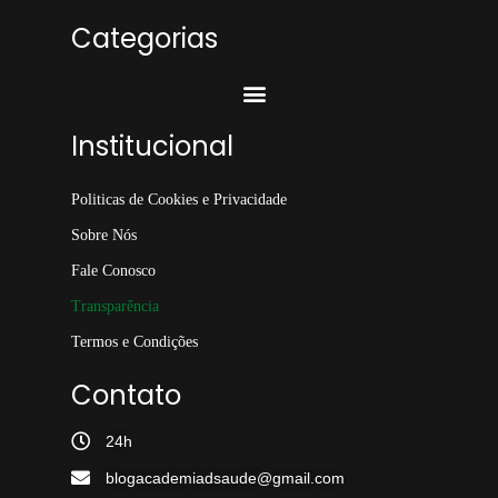
Categorias
Institucional
Politicas de Cookies e Privacidade
Sobre Nós
Fale Conosco
Transparência
Termos e Condições
Contato
24h
blogacademiadsaude@gmail.com