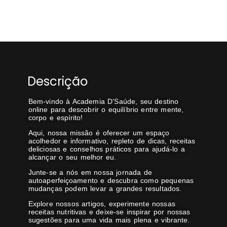
Descrição
Bem-vindo à Academia D’Saúde, seu destino
online para descobrir o equilíbrio entre mente,
corpo e espírito!
Aqui, nossa missão é oferecer um espaço
acolhedor e informativo, repleto de dicas, receitas
deliciosas e conselhos práticos para ajudá-lo a
alcançar o seu melhor eu.
Junte-se a nós em nossa jornada de
autoaperfeiçoamento e descubra como pequenas
mudanças podem levar a grandes resultados.
Explore nossos artigos, experimente nossas
receitas nutritivas e deixe-se inspirar por nossas
sugestões para uma vida mais plena e vibrante.