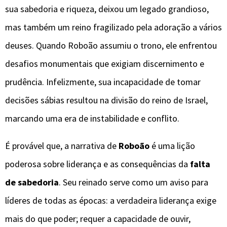
sua sabedoria e riqueza, deixou um legado grandioso,
mas também um reino fragilizado pela adoração a vários
deuses. Quando Roboão assumiu o trono, ele enfrentou
desafios monumentais que exigiam discernimento e
prudência. Infelizmente, sua incapacidade de tomar
decisões sábias resultou na divisão do reino de Israel,
marcando uma era de instabilidade e conflito.
É provável que, a narrativa de
Roboão
é uma lição
poderosa sobre liderança e as consequências da
falta
de sabedoria
. Seu reinado serve como um aviso para
líderes de todas as épocas: a verdadeira liderança exige
mais do que poder; requer a capacidade de ouvir,