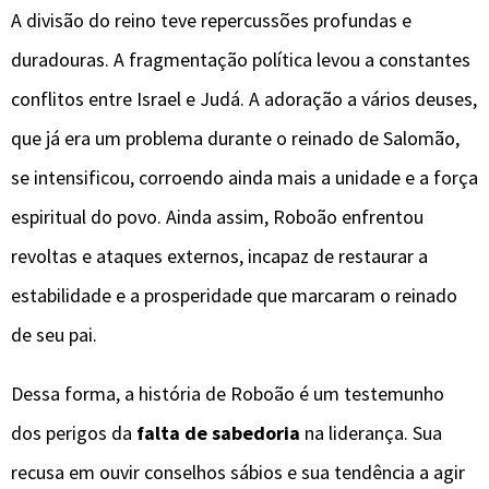
A divisão do reino teve repercussões profundas e
duradouras. A fragmentação política levou a constantes
conflitos entre Israel e Judá. A adoração a vários deuses,
que já era um problema durante o reinado de Salomão,
se intensificou, corroendo ainda mais a unidade e a força
espiritual do povo. Ainda assim, Roboão enfrentou
revoltas e ataques externos, incapaz de restaurar a
estabilidade e a prosperidade que marcaram o reinado
de seu pai.
Dessa forma, a história de Roboão é um testemunho
dos perigos da
falta de sabedoria
na liderança. Sua
recusa em ouvir conselhos sábios e sua tendência a agir