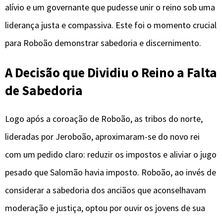
alívio e um governante que pudesse unir o reino sob uma
liderança justa e compassiva. Este foi o momento crucial
para Roboão demonstrar sabedoria e discernimento.
A Decisão que Dividiu o Reino
a F
alta
de Sabedoria
Logo após a coroação de Roboão, as tribos do norte,
lideradas por Jeroboão, aproximaram-se do novo rei
com um pedido claro: reduzir os impostos e aliviar o jugo
pesado que Salomão havia imposto. Roboão, ao invés de
considerar a sabedoria dos anciãos que aconselhavam
moderação e justiça, optou por ouvir os jovens de sua