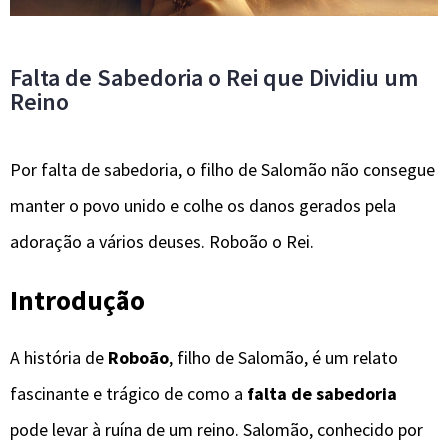
Falta de Sabedoria o Rei que Dividiu um
Reino
Por falta de sabedoria, o filho de Salomão não consegue
manter o povo unido e colhe os danos gerados pela
adoração a vários deuses. Roboão o Rei.
Introdução
A história de
Roboão
, filho de Salomão, é um relato
fascinante e trágico de como a
falta de sabedoria
pode levar à ruína de um reino. Salomão, conhecido por