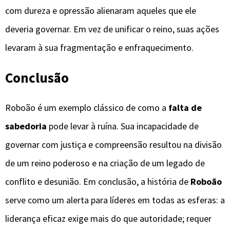
com dureza e opressão alienaram aqueles que ele
deveria governar. Em vez de unificar o reino, suas ações
levaram à sua fragmentação e enfraquecimento.
Conclusão
Roboão é um exemplo clássico de como a
falta de
sabedoria
pode levar à ruína. Sua incapacidade de
governar com justiça e compreensão resultou na divisão
de um reino poderoso e na criação de um legado de
conflito e desunião. Em conclusão, a história de
Roboão
serve como um alerta para líderes em todas as esferas: a
liderança eficaz exige mais do que autoridade; requer