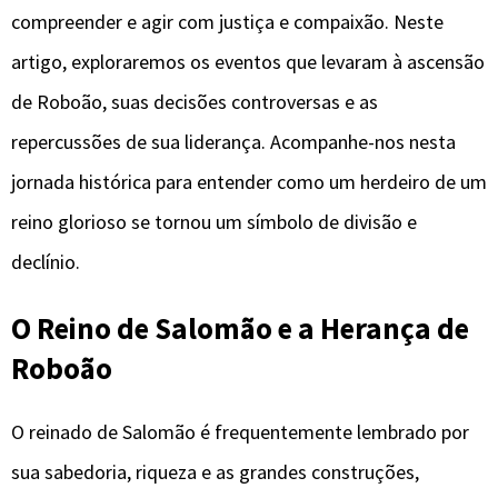
compreender e agir com justiça e compaixão. Neste
artigo, exploraremos os eventos que levaram à ascensão
de Roboão, suas decisões controversas e as
repercussões de sua liderança. Acompanhe-nos nesta
jornada histórica para entender como um herdeiro de um
reino glorioso se tornou um símbolo de divisão e
declínio.
O Reino de Salomão e a Herança de
Roboão
O reinado de Salomão é frequentemente lembrado por
sua sabedoria, riqueza e as grandes construções,