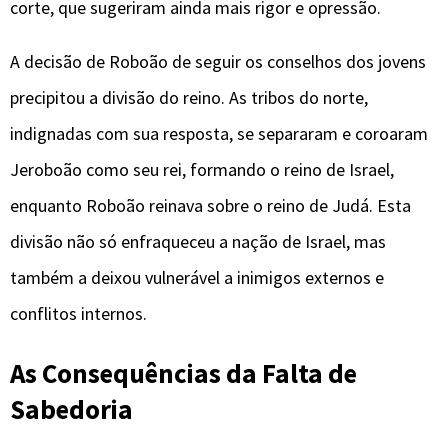
corte, que sugeriram ainda mais rigor e opressão.
A decisão de Roboão de seguir os conselhos dos jovens
precipitou a divisão do reino. As tribos do norte,
indignadas com sua resposta, se separaram e coroaram
Jeroboão como seu rei, formando o reino de Israel,
enquanto Roboão reinava sobre o reino de Judá. Esta
divisão não só enfraqueceu a nação de Israel, mas
também a deixou vulnerável a inimigos externos e
conflitos internos.
As Consequências da Falta de
Sabedoria