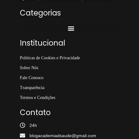
Categorias
Institucional
Politicas de Cookies e Privacidade
Sobre Nós
Fale Conosco
Transparência
Termos e Condições
Contato
24h
blogacademiadsaude@gmail.com