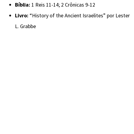
Bíblia:
1 Reis 11-14; 2 Crônicas 9-12
Livro:
“History of the Ancient Israelites” por Lester
L. Grabbe