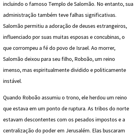
incluindo o famoso Templo de Salomão. No entanto, sua
administração também teve falhas significativas.
Salomão permitiu a adoração de deuses estrangeiros,
influenciado por suas muitas esposas e concubinas, o
que corrompeu a fé do povo de Israel. Ao morrer,
Salomão deixou para seu filho, Roboão, um reino
imenso, mas espiritualmente dividido e politicamente
instável.
Quando Roboão assumiu o trono, ele herdou um reino
que estava em um ponto de ruptura. As tribos do norte
estavam descontentes com os pesados impostos e a
centralização do poder em Jerusalém. Elas buscaram