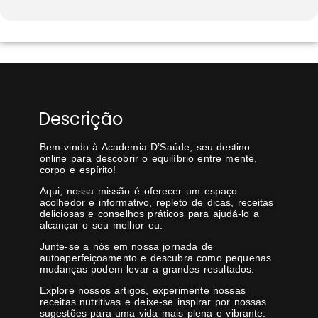
Descrição
Bem-vindo à Academia D’Saúde, seu destino
online para descobrir o equilíbrio entre mente,
corpo e espírito!
Aqui, nossa missão é oferecer um espaço
acolhedor e informativo, repleto de dicas, receitas
deliciosas e conselhos práticos para ajudá-lo a
alcançar o seu melhor eu.
Junte-se a nós em nossa jornada de
autoaperfeiçoamento e descubra como pequenas
mudanças podem levar a grandes resultados.
Explore nossos artigos, experimente nossas
receitas nutritivas e deixe-se inspirar por nossas
sugestões para uma vida mais plena e vibrante.