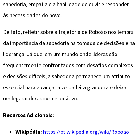
sabedoria, empatia e a habilidade de ouvir e responder
às necessidades do povo.
De fato, refletir sobre a trajetória de Roboão nos lembra
da importância da sabedoria na tomada de decisões e na
liderança. Já que, em um mundo onde líderes são
frequentemente confrontados com desafios complexos
e decisões difíceis, a sabedoria permanece um atributo
essencial para alcançar a verdadeira grandeza e deixar
um legado duradouro e positivo.
Recursos Adicionais:
Wikipédia:
https://pt.wikipedia.org/wiki/Roboao