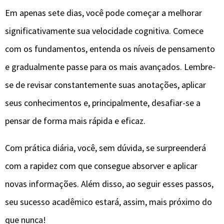
Em apenas sete dias, você pode começar a melhorar
significativamente sua velocidade cognitiva. Comece
com os fundamentos, entenda os níveis de pensamento
e gradualmente passe para os mais avançados. Lembre-
se de revisar constantemente suas anotações, aplicar
seus conhecimentos e, principalmente, desafiar-se a
pensar de forma mais rápida e eficaz.
Com prática diária, você, sem dúvida, se surpreenderá
com a rapidez com que consegue absorver e aplicar
novas informações. Além disso, ao seguir esses passos,
seu sucesso acadêmico estará, assim, mais próximo do
que nunca!