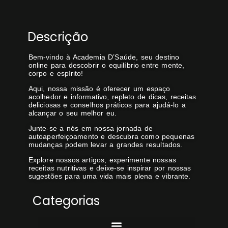
Descrição
Bem-vindo à Academia D’Saúde, seu destino
online para descobrir o equilíbrio entre mente,
corpo e espírito!
Aqui, nossa missão é oferecer um espaço
acolhedor e informativo, repleto de dicas, receitas
deliciosas e conselhos práticos para ajudá-lo a
alcançar o seu melhor eu.
Junte-se a nós em nossa jornada de
autoaperfeiçoamento e descubra como pequenas
mudanças podem levar a grandes resultados.
Explore nossos artigos, experimente nossas
receitas nutritivas e deixe-se inspirar por nossas
sugestões para uma vida mais plena e vibrante.
Categorias