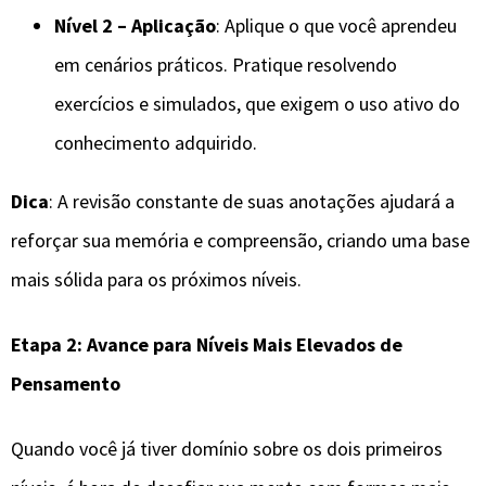
Nível 2 – Aplicação
: Aplique o que você aprendeu
em cenários práticos. Pratique resolvendo
exercícios e simulados, que exigem o uso ativo do
conhecimento adquirido.
Dica
: A revisão constante de suas anotações ajudará a
reforçar sua memória e compreensão, criando uma base
mais sólida para os próximos níveis.
Etapa 2: Avance para Níveis Mais Elevados de
Pensamento
Quando você já tiver domínio sobre os dois primeiros