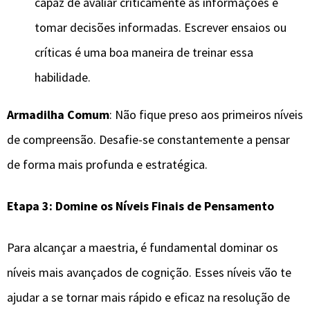
capaz de avaliar criticamente as informações e
tomar decisões informadas. Escrever ensaios ou
críticas é uma boa maneira de treinar essa
habilidade.
Armadilha Comum
: Não fique preso aos primeiros níveis
de compreensão. Desafie-se constantemente a pensar
de forma mais profunda e estratégica.
Etapa 3: Domine os Níveis Finais de Pensamento
Para alcançar a maestria, é fundamental dominar os
níveis mais avançados de cognição. Esses níveis vão te
ajudar a se tornar mais rápido e eficaz na resolução de