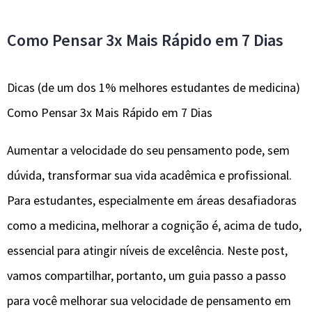
Como Pensar 3x Mais Rápido em 7 Dias
Dicas (de um dos 1% melhores estudantes de medicina)
Como Pensar 3x Mais Rápido em 7 Dias
Aumentar a velocidade do seu pensamento pode, sem
dúvida, transformar sua vida acadêmica e profissional.
Para estudantes, especialmente em áreas desafiadoras
como a medicina, melhorar a cognição é, acima de tudo,
essencial para atingir níveis de excelência. Neste post,
vamos compartilhar, portanto, um guia passo a passo
para você melhorar sua velocidade de pensamento em