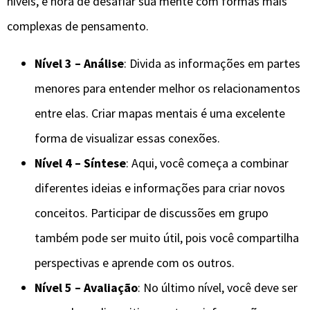
níveis, é hora de desafiar sua mente com formas mais
complexas de pensamento.
Nível 3 – Análise
: Divida as informações em partes
menores para entender melhor os relacionamentos
entre elas. Criar mapas mentais é uma excelente
forma de visualizar essas conexões.
Nível 4 – Síntese
: Aqui, você começa a combinar
diferentes ideias e informações para criar novos
conceitos. Participar de discussões em grupo
também pode ser muito útil, pois você compartilha
perspectivas e aprende com os outros.
Nível 5 – Avaliação
: No último nível, você deve ser