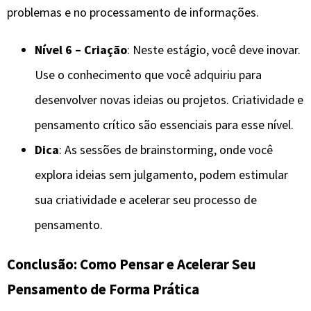
problemas e no processamento de informações.
Nível 6 – Criação
: Neste estágio, você deve inovar.
Use o conhecimento que você adquiriu para
desenvolver novas ideias ou projetos. Criatividade e
pensamento crítico são essenciais para esse nível.
Dica
: As sessões de brainstorming, onde você
explora ideias sem julgamento, podem estimular
sua criatividade e acelerar seu processo de
pensamento.
Conclusão: Como Pensar e Acelerar Seu
Pensamento de Forma Prática