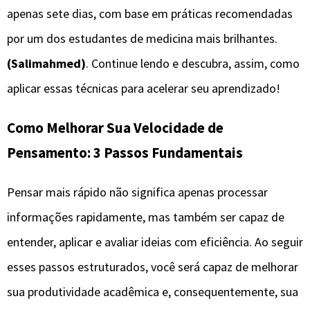
apenas sete dias, com base em práticas recomendadas
por um dos estudantes de medicina mais brilhantes.
(Salimahmed)
. Continue lendo e descubra, assim, como
aplicar essas técnicas para acelerar seu aprendizado!
Como Melhorar Sua Velocidade de
Pensamento: 3 Passos Fundamentais
Pensar mais rápido não significa apenas processar
informações rapidamente, mas também ser capaz de
entender, aplicar e avaliar ideias com eficiência. Ao seguir
esses passos estruturados, você será capaz de melhorar
sua produtividade acadêmica e, consequentemente, sua