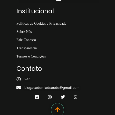
Institucional
Politicas de Cookies e Privacidade
Sobre Nós
Fale Conosco
Transparência
Termos e Condições
Contato
24h
blogacademiadsaude@gmail.com