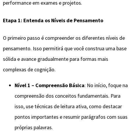
performance em exames e projetos.
Etapa 1: Entenda os Níveis de Pensamento
O primeiro passo é compreender os diferentes níveis de
pensamento. Isso permitirá que você construa uma base
sólida e avance gradualmente para formas mais
complexas de cognição.
Nível 1 – Compreensão Básica
: No início, foque na
compreensão dos conceitos fundamentais. Para
isso, use técnicas de leitura ativa, como destacar
pontos importantes e resumir parágrafos com suas
próprias palavras.