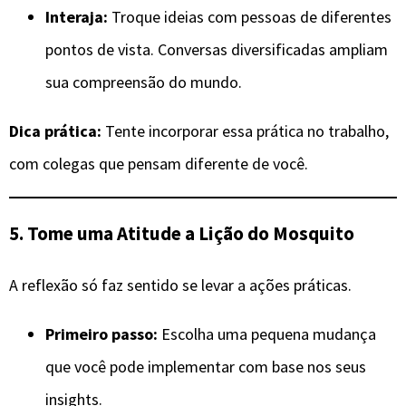
Interaja:
Troque ideias com pessoas de diferentes
pontos de vista. Conversas diversificadas ampliam
sua compreensão do mundo.
Dica prática:
Tente incorporar essa prática no trabalho,
com colegas que pensam diferente de você.
5. Tome uma Atitude a Lição do Mosquito
A reflexão só faz sentido se levar a ações práticas.
Primeiro passo:
Escolha uma pequena mudança
que você pode implementar com base nos seus
insights.