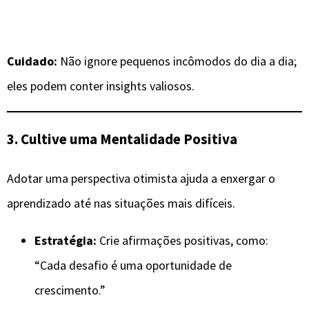
Cuidado:
Não ignore pequenos incômodos do dia a dia;
eles podem conter insights valiosos.
3. Cultive uma Mentalidade Positiva
Adotar uma perspectiva otimista ajuda a enxergar o
aprendizado até nas situações mais difíceis.
Estratégia:
Crie afirmações positivas, como:
“Cada desafio é uma oportunidade de
crescimento.”