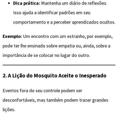
Dica prática:
Mantenha um diário de reflexões.
Isso ajuda a identificar padrões em seu
comportamento e a perceber aprendizados ocultos.
Exemplo:
Um encontro com um estranho, por exemplo,
pode ter lhe ensinado sobre empatia ou, ainda, sobre a
importância de se colocar no lugar do outro.
2. A Lição do Mosquito Aceite o Inesperado
Eventos fora do seu controle podem ser
desconfortáveis, mas também podem trazer grandes
lições.