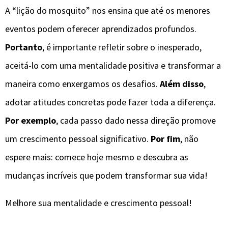
A “lição do mosquito” nos ensina que até os menores
eventos podem oferecer aprendizados profundos.
Portanto
, é importante refletir sobre o inesperado,
aceitá-lo com uma mentalidade positiva e transformar a
maneira como enxergamos os desafios.
Além disso
,
adotar atitudes concretas pode fazer toda a diferença.
Por exemplo
, cada passo dado nessa direção promove
um crescimento pessoal significativo.
Por fim
, não
espere mais: comece hoje mesmo e descubra as
mudanças incríveis que podem transformar sua vida!
Melhore sua mentalidade e crescimento pessoal!