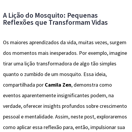
A Lição do Mosquito: Pequenas
Reflexões que Transformam Vidas
Os maiores aprendizados da vida, muitas vezes, surgem
dos momentos mais inesperados. Por exemplo, imagine
tirar uma lição transformadora de algo tão simples
quanto o zumbido de um mosquito. Essa ideia,
compartilhada por
Camila Zen
, demonstra como
eventos aparentemente insignificantes podem, na
verdade, oferecer insights profundos sobre crescimento
pessoal e mentalidade. Assim, neste post, exploraremos
como aplicar essa reflexão para, então, impulsionar sua