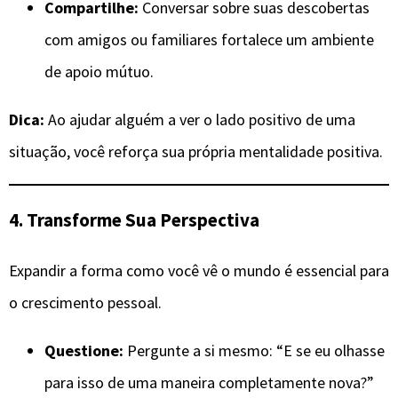
Compartilhe:
Conversar sobre suas descobertas
com amigos ou familiares fortalece um ambiente
de apoio mútuo.
Dica:
Ao ajudar alguém a ver o lado positivo de uma
situação, você reforça sua própria mentalidade positiva.
4. Transforme Sua Perspectiva
Expandir a forma como você vê o mundo é essencial para
o crescimento pessoal.
Questione:
Pergunte a si mesmo: “E se eu olhasse
para isso de uma maneira completamente nova?”