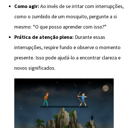
Como agir:
Ao invés de se irritar com interrupções,
como o zumbido de um mosquito, pergunte a si
mesmo: “O que posso aprender com isso?”
Prática de atenção plena:
Durante essas
interrupções, respire fundo e observe o momento
presente. Isso pode ajudá-lo a encontrar clareza e
novos significados.