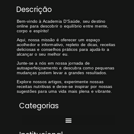
Descrição
Bem-vindo à Academia D’Saúde, seu destino
online para descobrir o equilíbrio entre mente,
corpo e espírito!
Aqui, nossa missão é oferecer um espaço
acolhedor e informativo, repleto de dicas, receitas
deliciosas e conselhos práticos para ajudá-lo a
alcançar o seu melhor eu.
Junte-se a nós em nossa jornada de
autoaperfeiçoamento e descubra como pequenas
mudanças podem levar a grandes resultados.
Explore nossos artigos, experimente nossas
receitas nutritivas e deixe-se inspirar por nossas
sugestões para uma vida mais plena e vibrante.
Categorias