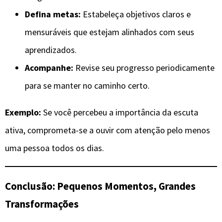
Defina metas:
Estabeleça objetivos claros e
mensuráveis que estejam alinhados com seus
aprendizados.
Acompanhe:
Revise seu progresso periodicamente
para se manter no caminho certo.
Exemplo:
Se você percebeu a importância da escuta
ativa, comprometa-se a ouvir com atenção pelo menos
uma pessoa todos os dias.
Conclusão: Pequenos Momentos, Grandes
Transformações