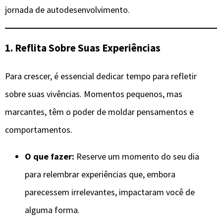
jornada de autodesenvolvimento.
1. Reflita Sobre Suas Experiências
Para crescer, é essencial dedicar tempo para refletir
sobre suas vivências. Momentos pequenos, mas
marcantes, têm o poder de moldar pensamentos e
comportamentos.
O que fazer:
Reserve um momento do seu dia
para relembrar experiências que, embora
parecessem irrelevantes, impactaram você de
alguma forma.