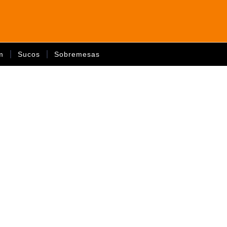
m
Sucos
Sobremesas