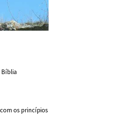
Bíblia
com os princípios