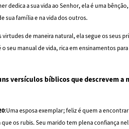
 dedica a sua vida ao Senhor, ela é uma bênção,
de sua família e na vida dos outros.
virtudes de maneira natural, ela segue os seus pri
 é o seu manual de vida, rica em ensinamentos para
uns versículos bíblicos que descrevem a
20
:Uma esposa exemplar; feliz é quem a encontrar!
 que os rubis. Seu marido tem plena confiança nel