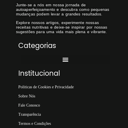
Junte-se a nós em nossa jornada de
autoaperfeiçoamento e descubra como pequenas
mudanças podem levar a grandes resultados.
Explore nossos artigos, experimente nossas
receitas nutritivas e deixe-se inspirar por nossas
sugestões para uma vida mais plena e vibrante.
Categorias
Institucional
Politicas de Cookies e Privacidade
Sobre Nós
Fale Conosco
Transparência
Termos e Condições