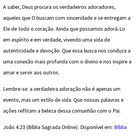
A saber, Deus procura os verdadeiros adoradores,
aqueles que O buscam com sinceridade e se entregam a
Ele de todo o coração. Ainda que possamos adorá-Lo
em espírito e em verdade, vivendo uma vida de
autenticidade e devoção. Que essa busca nos conduza a
uma conexão mais profunda com o divino e nos inspire a
amar e servir aos outros.
Lembre-se: a verdadeira adoração não é apenas um
evento, mas um estilo de vida. Que nossas palavras e
ações reflitam a beleza dessa comunhão com o Pai.
João 4:23 (Bíblia Sagrada Online). Disponível em:
Bíblia