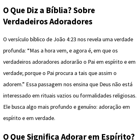
O Que Diz a Bíblia? Sobre
Verdadeiros Adoradores
O versículo bíblico de João 4:23 nos revela uma verdade
profunda: “Mas a hora vem, e agora é, em que os
verdadeiros adoradores adorarão o Pai em espírito e em
verdade; porque o Pai procura a tais que assim o
adorem.” Essa passagem nos ensina que Deus não está
interessado em rituais vazios ou formalidades religiosas.
Ele busca algo mais profundo e genuíno: adoração em
espírito e em verdade.
O Que Significa Adorar em Espírito?