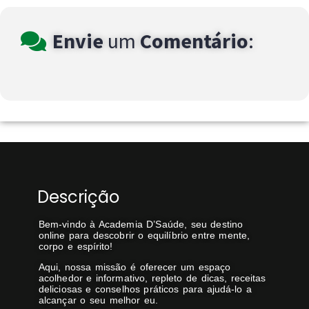
Envie
um
Comentário
:
Descrição
Bem-vindo à Academia D’Saúde, seu destino
online para descobrir o equilíbrio entre mente,
corpo e espírito!
Aqui, nossa missão é oferecer um espaço
acolhedor e informativo, repleto de dicas, receitas
deliciosas e conselhos práticos para ajudá-lo a
alcançar o seu melhor eu.