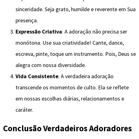
sinceridade. Seja grato, humilde e reverente em Sua
presença.
Expressão Criativa
: A adoração não precisa ser
monótona. Use sua criatividade! Cante, dance,
escreva, pinte, toque um instrumento. Pois, Deus se
alegra com nossa diversidade.
Vida Consistente
: A verdadeira adoração
transcende os momentos de culto. Ela se reflete
em nossas escolhas diárias, relacionamentos e
caráter.
Conclusão Verdadeiros Adoradores