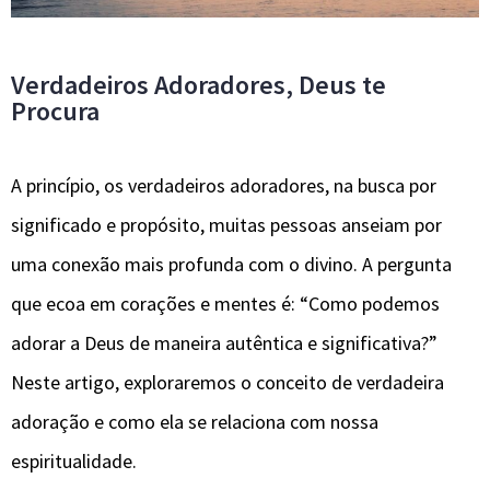
Verdadeiros Adoradores, Deus te
Procura
A princípio, os verdadeiros adoradores, na busca por
significado e propósito, muitas pessoas anseiam por
uma conexão mais profunda com o divino. A pergunta
que ecoa em corações e mentes é: “Como podemos
adorar a Deus de maneira autêntica e significativa?”
Neste artigo, exploraremos o conceito de verdadeira
adoração e como ela se relaciona com nossa
espiritualidade.