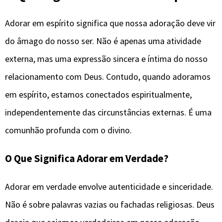
Adorar em espírito significa que nossa adoração deve vir
do âmago do nosso ser. Não é apenas uma atividade
externa, mas uma expressão sincera e íntima do nosso
relacionamento com Deus. Contudo, quando adoramos
em espírito, estamos conectados espiritualmente,
independentemente das circunstâncias externas. É uma
comunhão profunda com o divino.
O Que Significa Adorar em Verdade?
Adorar em verdade envolve autenticidade e sinceridade.
Não é sobre palavras vazias ou fachadas religiosas. Deus