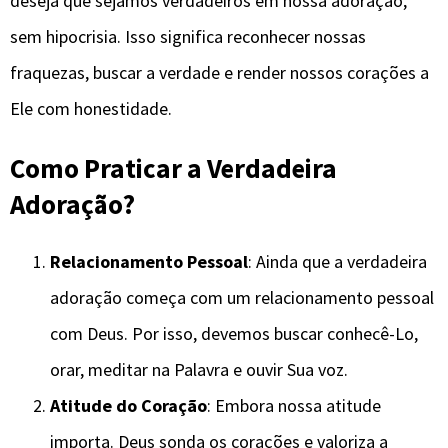
deseja que sejamos verdadeiros em nossa adoração,
sem hipocrisia. Isso significa reconhecer nossas
fraquezas, buscar a verdade e render nossos corações a
Ele com honestidade.
Como Praticar a Verdadeira
Adoração?
Relacionamento Pessoal
: Ainda que a verdadeira
adoração começa com um relacionamento pessoal
com Deus. Por isso, devemos buscar conhecê-Lo,
orar, meditar na Palavra e ouvir Sua voz.
Atitude do Coração
: Embora nossa atitude
importa. Deus sonda os corações e valoriza a