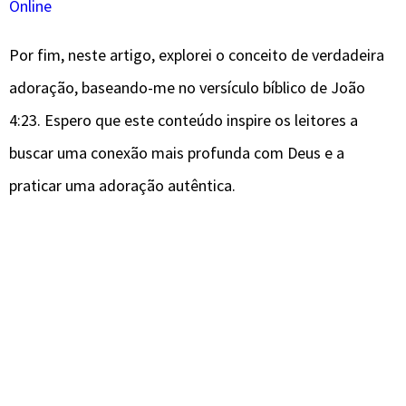
Online
Por fim, neste artigo, explorei o conceito de verdadeira
adoração, baseando-me no versículo bíblico de João
4:23. Espero que este conteúdo inspire os leitores a
buscar uma conexão mais profunda com Deus e a
praticar uma adoração autêntica.