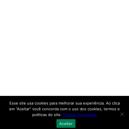
Esse site usa cookies para melhorar sua experiência. Ao clica
em “Aceitar” você concorda com o uso dos cookies, termos e
políticas do site.
Política Privacidade
Aceitar