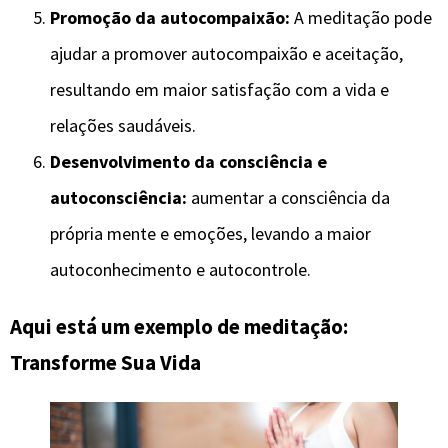
Promoção da autocompaixão:
A meditação pode
ajudar a promover autocompaixão e aceitação,
resultando em maior satisfação com a vida e
relações saudáveis.
Desenvolvimento da consciência e
autoconsciência:
aumentar a consciência da
própria mente e emoções, levando a maior
autoconhecimento e autocontrole.
Aqui está um exemplo de meditação
:
Transforme Sua Vida