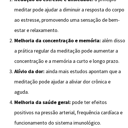
meditar pode ajudar a diminuir a resposta do corpo
ao estresse, promovendo uma sensação de bem-
estar e relaxamento.
Melhoria da concentração e memória:
além disso
a prática regular da meditação pode aumentar a
concentração e a memória a curto e longo prazo.
Alívio da dor:
ainda mais estudos apontam que a
meditação pode ajudar a aliviar dor crônica e
aguda.
Melhoria da saúde geral:
pode ter efeitos
positivos na pressão arterial, frequência cardíaca e
funcionamento do sistema imunológico.