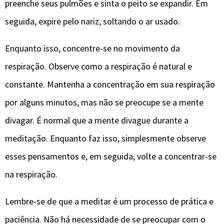
preenche seus pulmões e sinta o peito se expandir. Em
seguida, expire pelo nariz, soltando o ar usado.
Enquanto isso, concentre-se no movimento da
respiração. Observe como a respiração é natural e
constante. Mantenha a concentração em sua respiração
por alguns minutos, mas não se preocupe se a mente
divagar. É normal que a mente divague durante a
meditação. Enquanto faz isso, simplesmente observe
esses pensamentos e, em seguida, volte a concentrar-se
na respiração.
Lembre-se de que a meditar é um processo de prática e
paciência. Não há necessidade de se preocupar com o