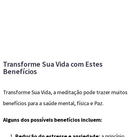
Transforme Sua Vida com Estes
Benefícios
Transforme Sua Vida, a meditação pode trazer muitos
benefícios para a saúde mental, física e Paz.
Alguns dos possíveis benefícios incluem:
Redução do estresse e ansiedade:
a princípio