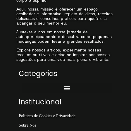
corpo e espírito!
Aqui, nossa missão é oferecer um espaço
acolhedor e informativo, repleto de dicas, receitas
deliciosas e conselhos práticos para ajudá-lo a
alcançar o seu melhor eu.
Junte-se a nós em nossa jornada de
autoaperfeiçoamento e descubra como pequenas
mudanças podem levar a grandes resultados.
Explore nossos artigos, experimente nossas
receitas nutritivas e deixe-se inspirar por nossas
sugestões para uma vida mais plena e vibrante.
Categorias
Institucional
Politicas de Cookies e Privacidade
Sobre Nós