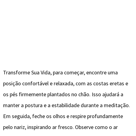
Transforme Sua Vida, para começar, encontre uma
posição confortável e relaxada, com as costas eretas e
os pés firmemente plantados no chão. Isso ajudará a
manter a postura e a estabilidade durante a meditação.
Em seguida, feche os olhos e respire profundamente
pelo nariz, inspirando ar fresco. Observe como o ar