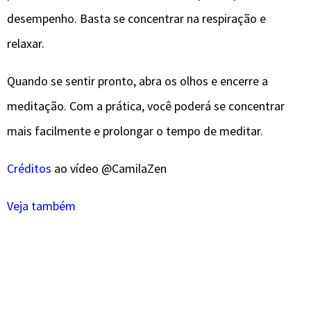
desempenho. Basta se concentrar na respiração e
relaxar.
Quando se sentir pronto, abra os olhos e encerre a
meditação. Com a prática, você poderá se concentrar
mais facilmente e prolongar o tempo de meditar.
Créditos
ao vídeo @CamilaZen
Veja também