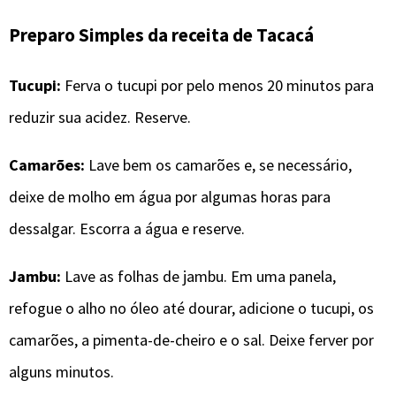
Preparo Simples da receita de Tacacá
Tucupi:
Ferva o tucupi por pelo menos 20 minutos para
reduzir sua acidez. Reserve.
Camarões:
Lave bem os camarões e, se necessário,
deixe de molho em água por algumas horas para
dessalgar. Escorra a água e reserve.
Jambu:
Lave as folhas de jambu. Em uma panela,
refogue o alho no óleo até dourar, adicione o tucupi, os
camarões, a pimenta-de-cheiro e o sal. Deixe ferver por
alguns minutos.