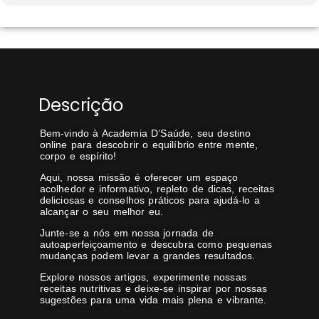
Descrição
Bem-vindo à Academia D’Saúde, seu destino
online para descobrir o equilíbrio entre mente,
corpo e espírito!
Aqui, nossa missão é oferecer um espaço
acolhedor e informativo, repleto de dicas, receitas
deliciosas e conselhos práticos para ajudá-lo a
alcançar o seu melhor eu.
Junte-se a nós em nossa jornada de
autoaperfeiçoamento e descubra como pequenas
mudanças podem levar a grandes resultados.
Explore nossos artigos, experimente nossas
receitas nutritivas e deixe-se inspirar por nossas
sugestões para uma vida mais plena e vibrante.