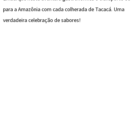
para a Amazônia com cada colherada de Tacacá. Uma
verdadeira celebração de sabores!