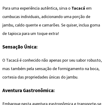
Para uma experiência autêntica, sirva o
Tacacá
em
cumbucas individuais, adicionando uma porção de
jambu, caldo quente e camarões. Se quiser, inclua goma
de tapioca para um toque extra!
Sensação Única:
O Tacacá é conhecido não apenas por seu sabor robusto,
mas também pela sensação de formigamento na boca,
cortesia das propriedades únicas do jambu.
Aventura Gastronômica:
Embarque nesta aventura gastronômica e transporte-se