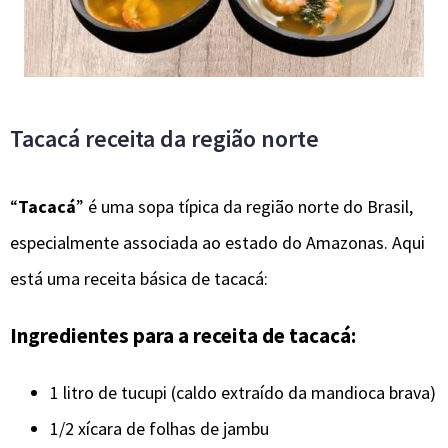
Tacacá receita da região norte
“
Tacacá
” é uma sopa típica da região norte do Brasil,
especialmente associada ao estado do Amazonas. Aqui
está uma receita básica de tacacá:
Ingredientes para a receita de tacacá:
1 litro de tucupi (caldo extraído da mandioca brava)
1/2 xícara de folhas de jambu