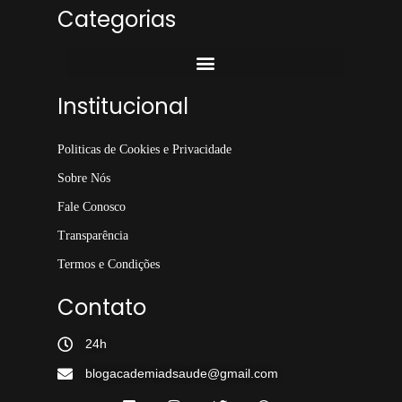
Categorias
Institucional
Politicas de Cookies e Privacidade
Sobre Nós
Fale Conosco
Transparência
Termos e Condições
Contato
24h
blogacademiadsaude@gmail.com