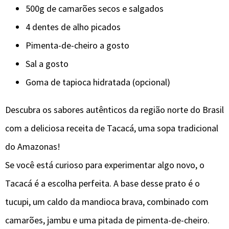
500g de camarões secos e salgados
4 dentes de alho picados
Pimenta-de-cheiro a gosto
Sal a gosto
Goma de tapioca hidratada (opcional)
Descubra os sabores autênticos da região norte do Brasil
com a deliciosa receita de Tacacá, uma sopa tradicional
do Amazonas!
Se você está curioso para experimentar algo novo, o
Tacacá é a escolha perfeita. A base desse prato é o
tucupi, um caldo da mandioca brava, combinado com
camarões, jambu e uma pitada de pimenta-de-cheiro.