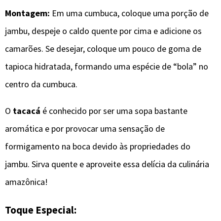
Montagem:
Em uma cumbuca, coloque uma porção de
jambu, despeje o caldo quente por cima e adicione os
camarões. Se desejar, coloque um pouco de goma de
tapioca hidratada, formando uma espécie de “bola” no
centro da cumbuca.
O
tacacá
é conhecido por ser uma sopa bastante
aromática e por provocar uma sensação de
formigamento na boca devido às propriedades do
jambu. Sirva quente e aproveite essa delícia da culinária
amazônica!
Toque Especial: