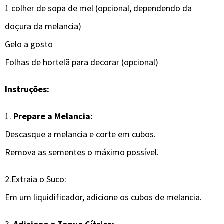
1 colher de sopa de mel (opcional, dependendo da
doçura da melancia)
Gelo a gosto
Folhas de hortelã para decorar (opcional)
Instruções:
1.
Prepare a Melancia:
Descasque a melancia e corte em cubos.
Remova as sementes o máximo possível.
2.Extraia o Suco:
Em um liquidificador, adicione os cubos de melancia.