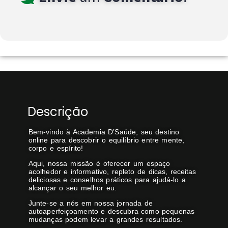
Descrição
Bem-vindo à Academia D’Saúde, seu destino
online para descobrir o equilíbrio entre mente,
corpo e espírito!
Aqui, nossa missão é oferecer um espaço
acolhedor e informativo, repleto de dicas, receitas
deliciosas e conselhos práticos para ajudá-lo a
alcançar o seu melhor eu.
Junte-se a nós em nossa jornada de
autoaperfeiçoamento e descubra como pequenas
mudanças podem levar a grandes resultados.