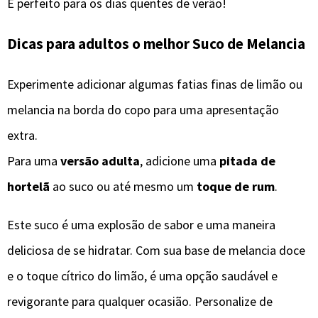
É perfeito para os dias quentes de verão!
Dicas para adultos o melhor
Suco de Melancia
Experimente adicionar algumas fatias finas de limão ou
melancia na borda do copo para uma apresentação
extra.
Para uma
versão adulta
, adicione uma
pitada de
hortelã
ao suco ou até mesmo um
toque de rum
.
Este suco é uma explosão de sabor e uma maneira
deliciosa de se hidratar. Com sua base de melancia doce
e o toque cítrico do limão, é uma opção saudável e
revigorante para qualquer ocasião. Personalize de