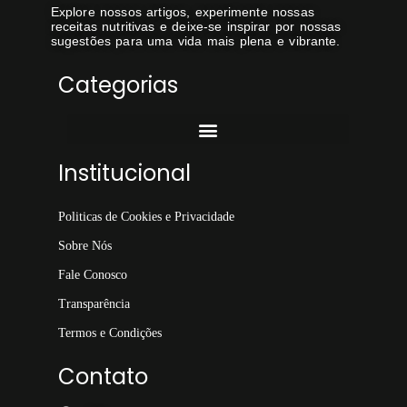
Explore nossos artigos, experimente nossas
receitas nutritivas e deixe-se inspirar por nossas
sugestões para uma vida mais plena e vibrante.
Categorias
Institucional
Politicas de Cookies e Privacidade
Sobre Nós
Fale Conosco
Transparência
Termos e Condições
Contato