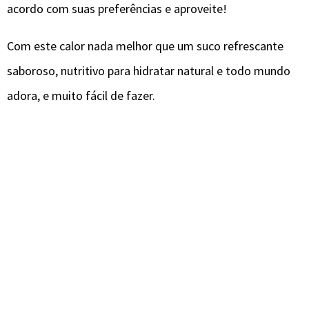
acordo com suas preferências e aproveite!
Com este calor nada melhor que um suco refrescante
saboroso, nutritivo para hidratar natural e todo mundo
adora, e muito fácil de fazer.