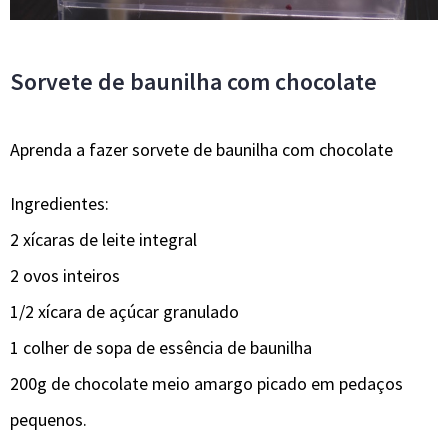
Sorvete de baunilha com chocolate
Aprenda a fazer sorvete de baunilha com chocolate
Ingredientes:
2 xícaras de leite integral
2 ovos inteiros
1/2 xícara de açúcar granulado
1 colher de sopa de essência de baunilha
200g de chocolate meio amargo picado em pedaços
pequenos.