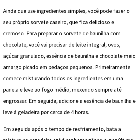
Ainda que use ingredientes simples, você pode fazer o
seu próprio sorvete caseiro, que fica delicioso e
cremoso. Para preparar o sorvete de baunilha com
chocolate, você vai precisar de leite integral, ovos,
açúcar granulado, essência de baunilha e chocolate meio
amargo picado em pedaços pequenos. Primeiramente
comece misturando todos os ingredientes em uma
panela e leve ao fogo médio, mexendo sempre até
engrossar. Em seguida, adicione a essência de baunilha e
leve à geladeira por cerca de 4 horas.
Em seguida após o tempo de resfriamento, bata a