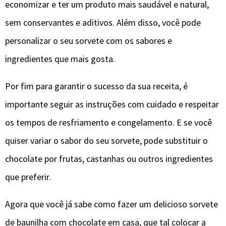
economizar e ter um produto mais saudável e natural,
sem conservantes e aditivos. Além disso, você pode
personalizar o seu sorvete com os sabores e
ingredientes que mais gosta.
Por fim para garantir o sucesso da sua receita, é
importante seguir as instruções com cuidado e respeitar
os tempos de resfriamento e congelamento. E se você
quiser variar o sabor do seu sorvete, pode substituir o
chocolate por frutas, castanhas ou outros ingredientes
que preferir.
Agora que você já sabe como fazer um delicioso sorvete
de baunilha com chocolate em casa, que tal colocar a