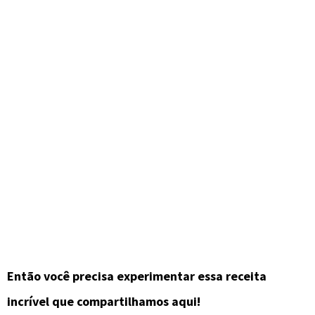
Então você precisa experimentar essa receita
incrível que compartilhamos aqui!