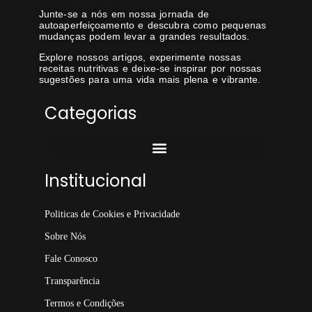
Junte-se a nós em nossa jornada de
autoaperfeiçoamento e descubra como pequenas
mudanças podem levar a grandes resultados.
Explore nossos artigos, experimente nossas
receitas nutritivas e deixe-se inspirar por nossas
sugestões para uma vida mais plena e vibrante.
Categorias
Institucional
Politicas de Cookies e Privacidade
Sobre Nós
Fale Conosco
Transparência
Termos e Condições