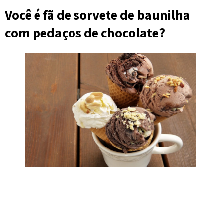
Você é fã de sorvete de baunilha
com pedaços de chocolate?