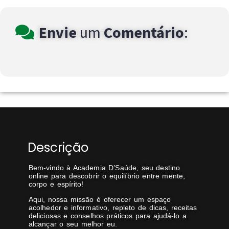
Envie
um
Comentário
:
Descrição
Bem-vindo à Academia D’Saúde, seu destino
online para descobrir o equilíbrio entre mente,
corpo e espírito!
Aqui, nossa missão é oferecer um espaço
acolhedor e informativo, repleto de dicas, receitas
deliciosas e conselhos práticos para ajudá-lo a
alcançar o seu melhor eu.