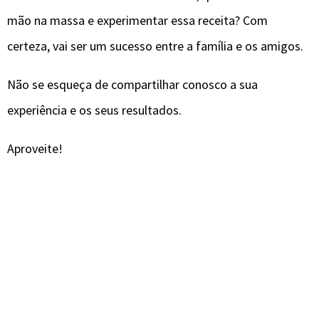
mão na massa e experimentar essa receita? Com
certeza, vai ser um sucesso entre a família e os amigos.
Não se esqueça de compartilhar conosco a sua
experiência e os seus resultados.
Aproveite!