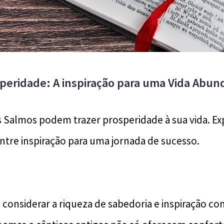
peridade: A inspiração para uma Vida Abun
Salmos podem trazer prosperidade à sua vida. Ex
tre inspiração para uma jornada de sucesso.
 considerar a riqueza de sabedoria e inspiração c