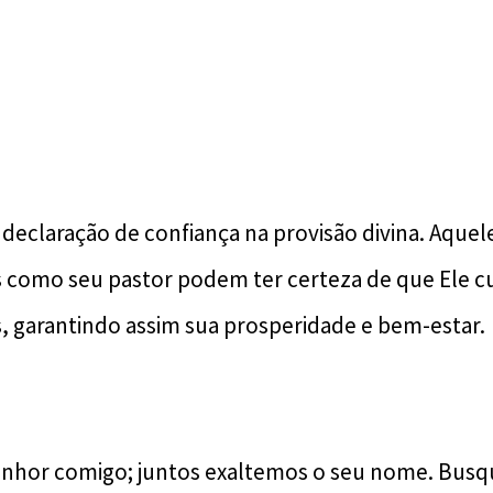
declaração de confiança na provisão divina. Aquel
como seu pastor podem ter certeza de que Ele cu
, garantindo assim sua prosperidade e bem-estar.
nhor comigo; juntos exaltemos o seu nome. Busqu