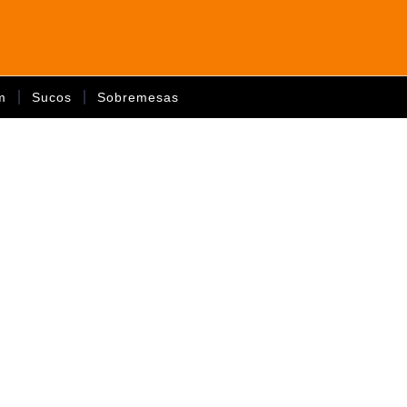
m
Sucos
Sobremesas