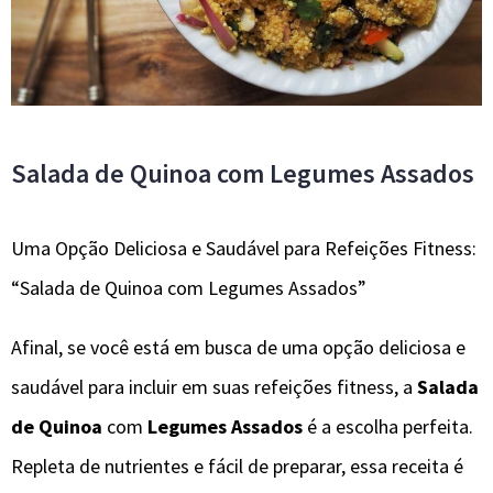
Salada de Quinoa com Legumes Assados
Uma Opção Deliciosa e Saudável para Refeições Fitness:
“Salada de Quinoa com Legumes Assados”
Afinal, se você está em busca de uma opção deliciosa e
saudável para incluir em suas refeições fitness, a
Salada
de Quinoa
com
Legumes Assados
é a escolha perfeita.
Repleta de nutrientes e fácil de preparar, essa receita é