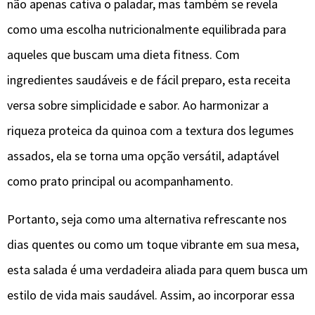
não apenas cativa o paladar, mas também se revela
como uma escolha nutricionalmente equilibrada para
aqueles que buscam uma dieta fitness. Com
ingredientes saudáveis e de fácil preparo, esta receita
versa sobre simplicidade e sabor. Ao harmonizar a
riqueza proteica da quinoa com a textura dos legumes
assados, ela se torna uma opção versátil, adaptável
como prato principal ou acompanhamento.
Portanto, seja como uma alternativa refrescante nos
dias quentes ou como um toque vibrante em sua mesa,
esta salada é uma verdadeira aliada para quem busca um
estilo de vida mais saudável. Assim, ao incorporar essa