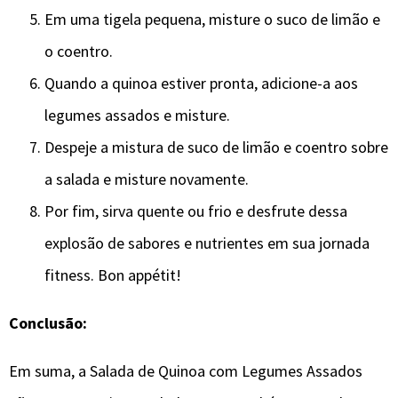
Em uma tigela pequena, misture o suco de limão e
o coentro.
Quando a quinoa estiver pronta, adicione-a aos
legumes assados e misture.
Despeje a mistura de suco de limão e coentro sobre
a salada e misture novamente.
Por fim, sirva quente ou frio e desfrute dessa
explosão de sabores e nutrientes em sua jornada
fitness. Bon appétit!
Conclusão:
Em suma, a Salada de Quinoa com Legumes Assados