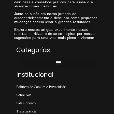
deliciosas e conselhos práticos para ajudá-lo a
alcançar o seu melhor eu.
Junte-se a nós em nossa jornada de
autoaperfeiçoamento e descubra como pequenas
mudanças podem levar a grandes resultados.
Explore nossos artigos, experimente nossas
receitas nutritivas e deixe-se inspirar por nossas
sugestões para uma vida mais plena e vibrante.
Categorias
Institucional
Politicas de Cookies e Privacidade
Sobre Nós
Fale Conosco
Transparência