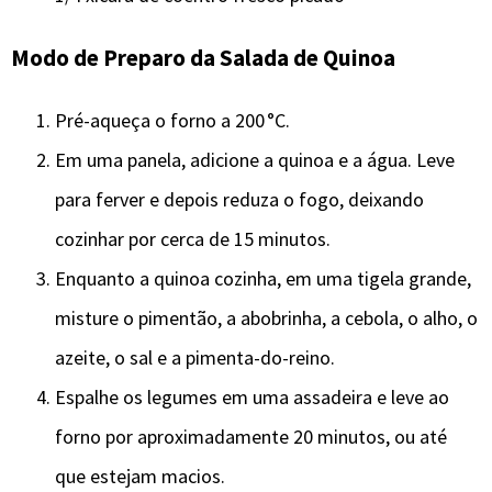
Modo de Preparo da Salada de Quinoa
Pré-aqueça o forno a 200 °C.
Em uma panela, adicione a quinoa e a água. Leve
para ferver e depois reduza o fogo, deixando
cozinhar por cerca de 15 minutos.
Enquanto a quinoa cozinha, em uma tigela grande,
misture o pimentão, a abobrinha, a cebola, o alho, o
azeite, o sal e a pimenta-do-reino.
Espalhe os legumes em uma assadeira e leve ao
forno por aproximadamente 20 minutos, ou até
que estejam macios.