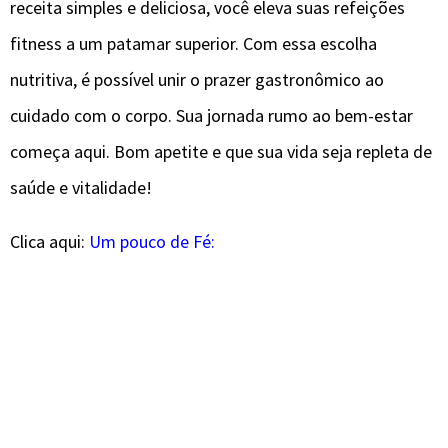
receita simples e deliciosa, você eleva suas refeições
fitness a um patamar superior. Com essa escolha
nutritiva, é possível unir o prazer gastronômico ao
cuidado com o corpo. Sua jornada rumo ao bem-estar
começa aqui. Bom apetite e que sua vida seja repleta de
saúde e vitalidade!
Clica aqui:
Um pouco de Fé: