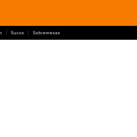
m
Sucos
Sobremesas