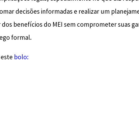
omar decisões informadas e realizar um planejam
r dos benefícios do MEI sem comprometer suas ga
ego formal.
 este
bolo: