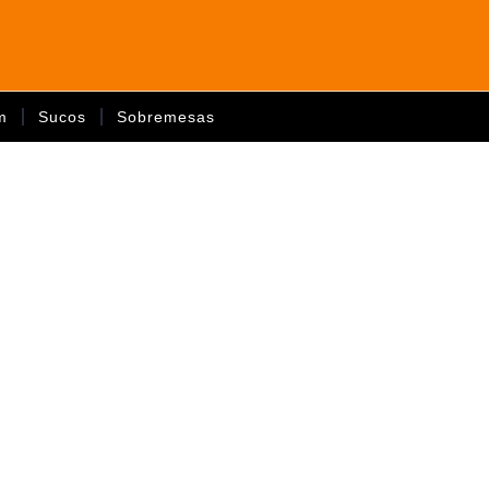
m
Sucos
Sobremesas