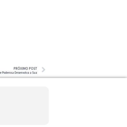
PRÓXIMO POST
e Poderosa Desenvolva a Sua