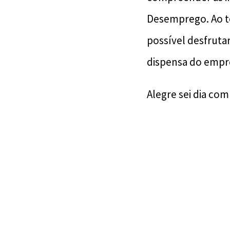
Desemprego. Ao t
possível desfruta
dispensa do empr
Alegre sei dia com