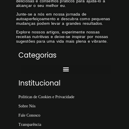
deliciosas e conselhos práticos para ajudá-lo a
alcançar o seu melhor eu.
Junte-se a nós em nossa jornada de
autoaperfeiçoamento e descubra como pequenas
mudanças podem levar a grandes resultados.
Explore nossos artigos, experimente nossas
receitas nutritivas e deixe-se inspirar por nossas
sugestões para uma vida mais plena e vibrante.
Categorias
Institucional
Politicas de Cookies e Privacidade
Sobre Nós
Fale Conosco
Transparência