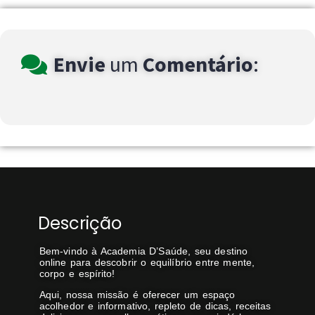
Envie
um
Comentário
:
Descrição
Bem-vindo à Academia D’Saúde, seu destino
online para descobrir o equilíbrio entre mente,
corpo e espírito!
Aqui, nossa missão é oferecer um espaço
acolhedor e informativo, repleto de dicas, receitas