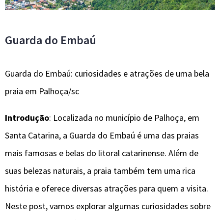
Guarda do Embaú
Guarda do Embaú: curiosidades e atrações de uma bela
praia em Palhoça/sc
Introdução
: Localizada no município de Palhoça, em
Santa Catarina, a Guarda do Embaú é uma das praias
mais famosas e belas do litoral catarinense. Além de
suas belezas naturais, a praia também tem uma rica
história e oferece diversas atrações para quem a visita.
Neste post, vamos explorar algumas curiosidades sobre