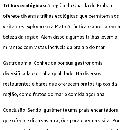
Trilhas ecológicas:
A região da Guarda do Embaú
oferece diversas trilhas ecológicas que permitem aos
visitantes explorarem a Mata Atlântica e apreciarem a
beleza da região. Além disso algumas trilhas levam a
mirantes com vistas incríveis da praia e do mar.
Gastronomia: Conhecida por sua gastronomia
diversificada e de alta qualidade. Há diversos
restaurantes e bares que oferecem pratos típicos da
região, como frutos do mar e comida açoriana.
Conclusão: Sendo igualmente uma praia encantadora
que oferece diversas atrações para quem a visita. Por