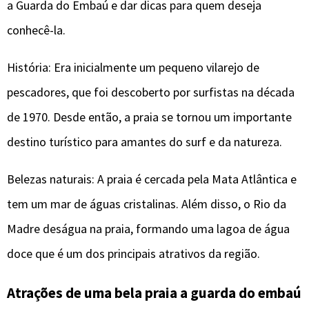
a Guarda do Embaú e dar dicas para quem deseja
conhecê-la.
História: Era inicialmente um pequeno vilarejo de
pescadores, que foi descoberto por surfistas na década
de 1970. Desde então, a praia se tornou um importante
destino turístico para amantes do surf e da natureza.
Belezas naturais: A praia é cercada pela Mata Atlântica e
tem um mar de águas cristalinas. Além disso, o Rio da
Madre deságua na praia, formando uma lagoa de água
doce que é um dos principais atrativos da região.
Atrações de uma bela praia a guarda do embaú