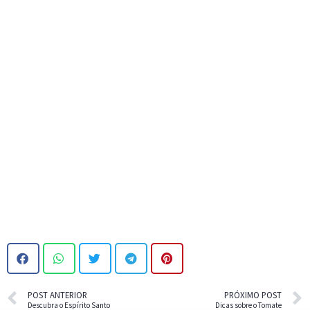
POST ANTERIOR
PRÓXIMO POST
Descubra o Espírito Santo
Dicas sobre o Tomate