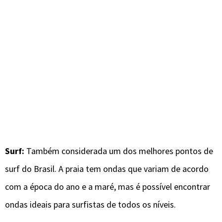
Surf:
Também considerada um dos melhores pontos de
surf do Brasil. A praia tem ondas que variam de acordo
com a época do ano e a maré, mas é possível encontrar
ondas ideais para surfistas de todos os níveis.