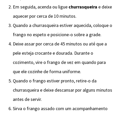
Em seguida, acenda ou ligue
churrasqueira
e deixe
aquecer por cerca de 10 minutos.
Quando a churrasqueira estiver aquecida, coloque o
frango no espeto e posicione-o sobre a grade.
Deixe assar por cerca de 45 minutos ou até que a
pele esteja crocante e dourada. Durante o
cozimento, vire o frango de vez em quando para
que ele cozinhe de forma uniforme.
Quando o frango estiver pronto, retire-o da
churrasqueira e deixe descansar por alguns minutos
antes de servir.
Sirva o frango assado com um acompanhamento