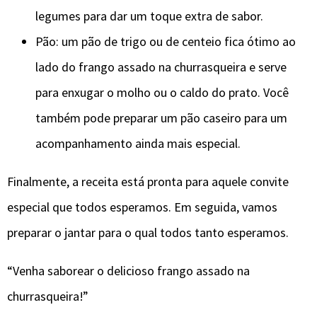
legumes para dar um toque extra de sabor.
Pão: um pão de trigo ou de centeio fica ótimo ao
lado do frango assado na churrasqueira e serve
para enxugar o molho ou o caldo do prato. Você
também pode preparar um pão caseiro para um
acompanhamento ainda mais especial.
Finalmente, a receita está pronta para aquele convite
especial que todos esperamos. Em seguida, vamos
preparar o jantar para o qual todos tanto esperamos.
“Venha saborear o delicioso frango assado na
churrasqueira!”