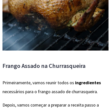
Frango Assado na Churrasqueira
Primeiramente, vamos reunir todos os
ingredientes
necessários para o frango assado de churrasqueira.
Depois, vamos começar a preparar a receita passo a