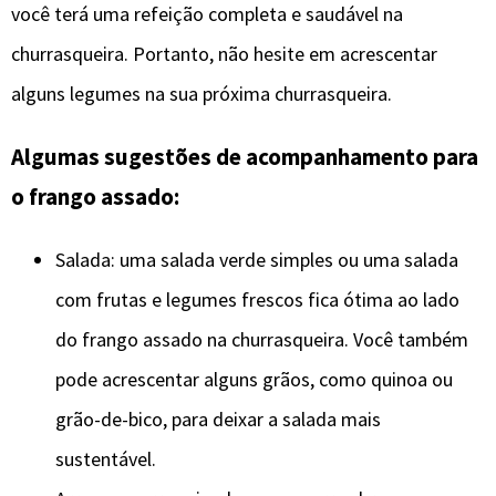
você terá uma refeição completa e saudável na
churrasqueira. Portanto, não hesite em acrescentar
alguns legumes na sua próxima churrasqueira.
Algumas sugestões de acompanhamento para
o frango assado:
Salada: uma salada verde simples ou uma salada
com frutas e legumes frescos fica ótima ao lado
do frango assado na churrasqueira. Você também
pode acrescentar alguns grãos, como quinoa ou
grão-de-bico, para deixar a salada mais
sustentável.