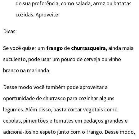
de sua preferência, como salada, arroz ou batatas
cozidas. Aproveite!
Dicas:
Se você quiser um
frango
de
churrasqueira
, ainda mais
suculento, pode usar um pouco de cerveja ou vinho
branco na marinada.
Desse modo você também pode aproveitar a
oportunidade de churrasco para cozinhar alguns
legumes. Além disso, basta cortar vegetais como
cebolas, pimentões e tomates em pedaços grandes e
adicioná-los no espeto junto com o frango. Desse modo,