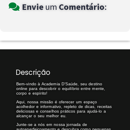
Envie
um
Comentário
:
Descrição
Bem-vindo à Academia D’Saúde, seu destino
online para descobrir o equilíbrio entre mente,
corpo e espírito!
Aqui, nossa missão é oferecer um espaço
acolhedor e informativo, repleto de dicas, receitas
deliciosas e conselhos práticos para ajudá-lo a
alcançar o seu melhor eu.
Junte-se a nós em nossa jornada de
autoaperfeiçoamento e descubra como pequenas