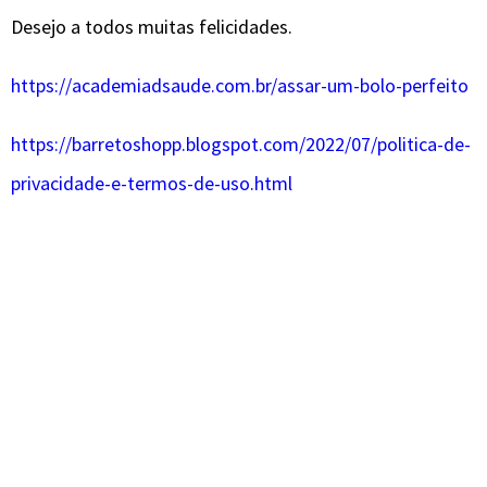
Desejo a todos muitas felicidades.
https://academiadsaude.com.br/assar-um-bolo-perfeito
https://barretoshopp.blogspot.com/2022/07/politica-de-
privacidade-e-termos-de-uso.html