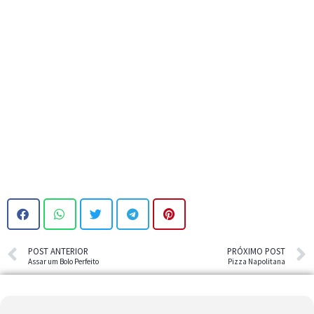
POST ANTERIOR
PRÓXIMO POST
Assar um Bolo Perfeito
Pizza Napolitana