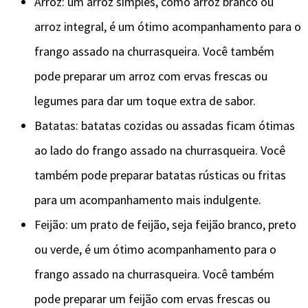
Arroz: um arroz simples, como arroz branco ou
arroz integral, é um ótimo acompanhamento para o
frango assado na churrasqueira. Você também
pode preparar um arroz com ervas frescas ou
legumes para dar um toque extra de sabor.
Batatas: batatas cozidas ou assadas ficam ótimas
ao lado do frango assado na churrasqueira. Você
também pode preparar batatas rústicas ou fritas
para um acompanhamento mais indulgente.
Feijão: um prato de feijão, seja feijão branco, preto
ou verde, é um ótimo acompanhamento para o
frango assado na churrasqueira. Você também
pode preparar um feijão com ervas frescas ou