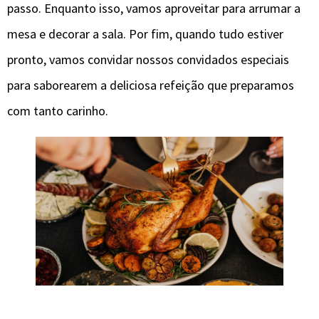
passo. Enquanto isso, vamos aproveitar para arrumar a
mesa e decorar a sala. Por fim, quando tudo estiver
pronto, vamos convidar nossos convidados especiais
para saborearem a deliciosa refeição que preparamos
com tanto carinho.