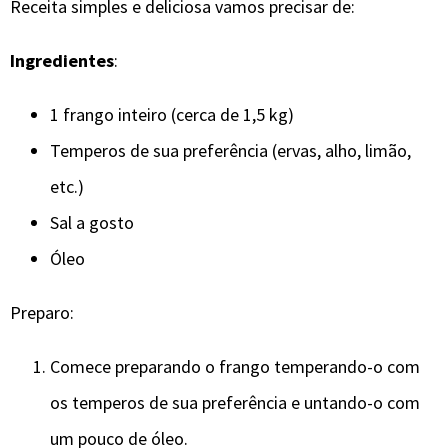
Receita simples e deliciosa vamos precisar de:
Ingredientes
:
1 frango inteiro (cerca de 1,5 kg)
Temperos de sua preferência (ervas, alho, limão,
etc.)
Sal a gosto
Óleo
Preparo:
Comece preparando o frango temperando-o com
os temperos de sua preferência e untando-o com
um pouco de óleo.