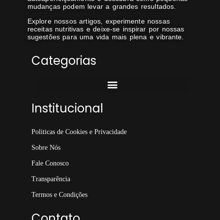
mudanças podem levar a grandes resultados.
Explore nossos artigos, experimente nossas
receitas nutritivas e deixe-se inspirar por nossas
sugestões para uma vida mais plena e vibrante.
Categorias
Institucional
Politicas de Cookies e Privacidade
Sobre Nós
Fale Conosco
Transparência
Termos e Condições
Contato