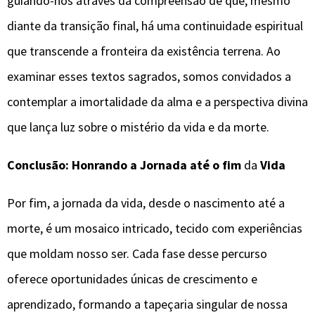
guiando-nos através da compreensão de que, mesmo
diante da transição final, há uma continuidade espiritual
que transcende a fronteira da existência terrena. Ao
examinar esses textos sagrados, somos convidados a
contemplar a imortalidade da alma e a perspectiva divina
que lança luz sobre o mistério da vida e da morte.
Conclusão: Honrando a Jornada até o fim
da
Vida
Por fim, a jornada da vida, desde o nascimento até a
morte, é um mosaico intricado, tecido com experiências
que moldam nosso ser. Cada fase desse percurso
oferece oportunidades únicas de crescimento e
aprendizado, formando a tapeçaria singular de nossa