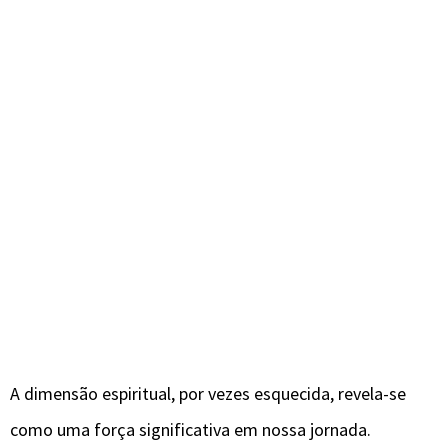
A dimensão espiritual, por vezes esquecida, revela-se
como uma força significativa em nossa jornada.