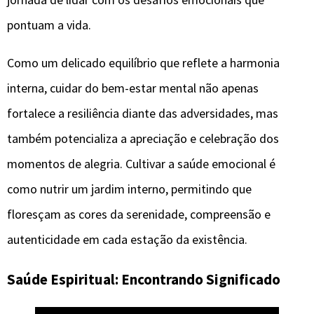
pontuam a vida.
Como um delicado equilíbrio que reflete a harmonia
interna, cuidar do bem-estar mental não apenas
fortalece a resiliência diante das adversidades, mas
também potencializa a apreciação e celebração dos
momentos de alegria. Cultivar a saúde emocional é
como nutrir um jardim interno, permitindo que
floresçam as cores da serenidade, compreensão e
autenticidade em cada estação da existência.
Saúde Espiritual: Encontrando Significado