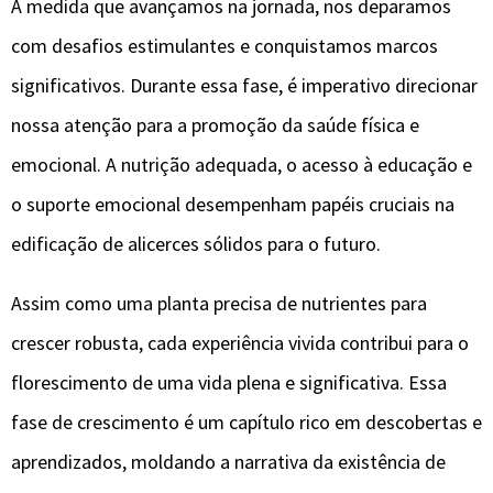
À medida que avançamos na jornada, nos deparamos
com desafios estimulantes e conquistamos marcos
significativos. Durante essa fase, é imperativo direcionar
nossa atenção para a promoção da saúde física e
emocional. A nutrição adequada, o acesso à educação e
o suporte emocional desempenham papéis cruciais na
edificação de alicerces sólidos para o futuro.
Assim como uma planta precisa de nutrientes para
crescer robusta, cada experiência vivida contribui para o
florescimento de uma vida plena e significativa. Essa
fase de crescimento é um capítulo rico em descobertas e
aprendizados, moldando a narrativa da existência de