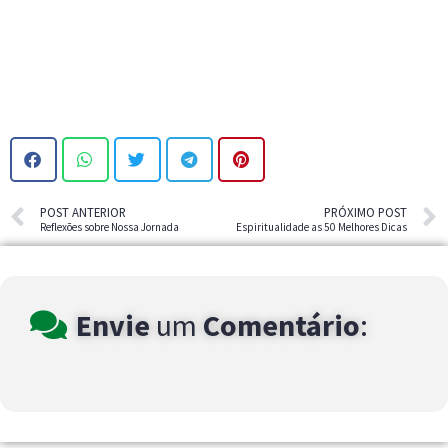
POST ANTERIOR
PRÓXIMO POST
Reflexões sobre Nossa Jornada
Espiritualidade as 50 Melhores Dicas
Envie
um
Comentário
: