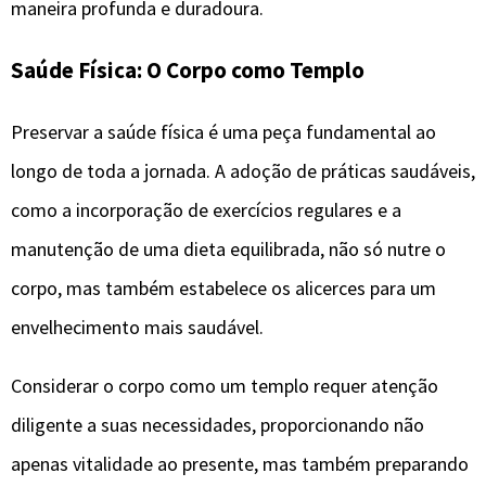
maneira profunda e duradoura.
Saúde Física: O Corpo como Templo
Preservar a saúde física é uma peça fundamental ao
longo de toda a jornada. A adoção de práticas saudáveis,
como a incorporação de exercícios regulares e a
manutenção de uma dieta equilibrada, não só nutre o
corpo, mas também estabelece os alicerces para um
envelhecimento mais saudável.
Considerar o corpo como um templo requer atenção
diligente a suas necessidades, proporcionando não
apenas vitalidade ao presente, mas também preparando