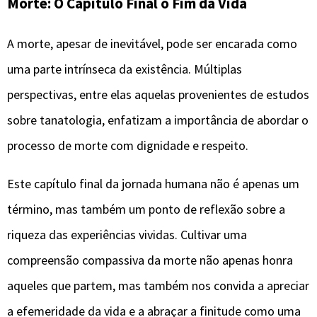
Morte: O Capítulo Final
o Fim da Vida
A morte, apesar de inevitável, pode ser encarada como
uma parte intrínseca da existência. Múltiplas
perspectivas, entre elas aquelas provenientes de estudos
sobre tanatologia, enfatizam a importância de abordar o
processo de morte com dignidade e respeito.
Este capítulo final da jornada humana não é apenas um
término, mas também um ponto de reflexão sobre a
riqueza das experiências vividas. Cultivar uma
compreensão compassiva da morte não apenas honra
aqueles que partem, mas também nos convida a apreciar
a efemeridade da vida e a abraçar a finitude como uma