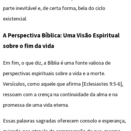
parte inevitável e, de certa forma, bela do ciclo
existencial.
A Perspectiva Bíblica: Uma Visão Espiritual
sobre o fim da vida
Em fim, o que diz, a Bíblia é uma fonte valiosa de
perspectivas espirituais sobre a vida e a morte.
Versículos, como aquele que afirma [Eclesiastes 9:5-6],
ressoam com a crença na continuidade da alma e na
promessa de uma vida eterna.
Essas palavras sagradas oferecem consolo e esperança,