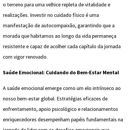
o terreno para uma velhice repleta de vitalidade e
realizações. Investir no cuidado físico é uma
manifestação de autocompaixão, garantindo que a
morada que habitamos ao longo da vida permaneça
resistente e capaz de acolher cada capítulo da jornada
com vigor renovado.
Saúde Emocional: Cuidando do Bem-Estar Mental
A saúde emocional emerge como um elo intrínseco ao
nosso bem-estar global. Estratégias eficazes de
enfrentamento, apoio psicológico e relacionamentos
enriquecedores desempenham papéis fundamentais na
jornada de lidar com os desafios emocionais que