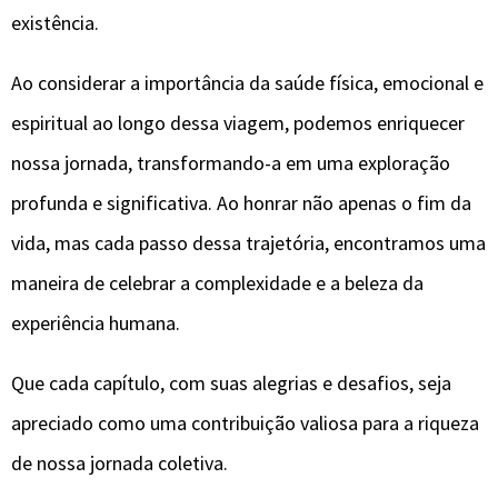
existência.
Ao considerar a importância da saúde física, emocional e
espiritual ao longo dessa viagem, podemos enriquecer
nossa jornada, transformando-a em uma exploração
profunda e significativa. Ao honrar não apenas o fim da
vida, mas cada passo dessa trajetória, encontramos uma
maneira de celebrar a complexidade e a beleza da
experiência humana.
Que cada capítulo, com suas alegrias e desafios, seja
apreciado como uma contribuição valiosa para a riqueza
de nossa jornada coletiva.