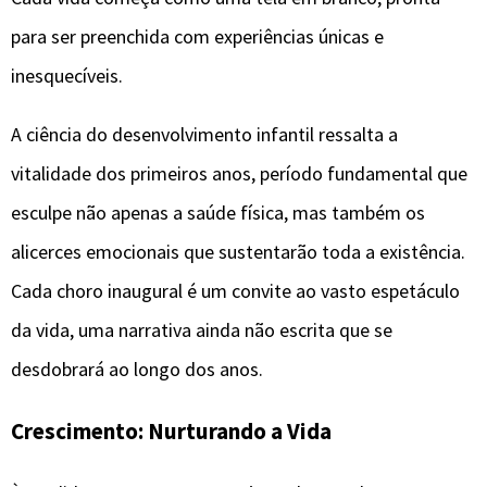
para ser preenchida com experiências únicas e
inesquecíveis.
A ciência do desenvolvimento infantil ressalta a
vitalidade dos primeiros anos, período fundamental que
esculpe não apenas a saúde física, mas também os
alicerces emocionais que sustentarão toda a existência.
Cada choro inaugural é um convite ao vasto espetáculo
da vida, uma narrativa ainda não escrita que se
desdobrará ao longo dos anos.
Crescimento: Nurturando a Vida