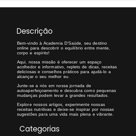
Descrição
Bem-vindo à Academia D’Saúde, seu destino
online para descobrir o equilíbrio entre mente,
corpo e espírito!
Aqui, nossa missão é oferecer um espaço
acolhedor e informativo, repleto de dicas, receitas
deliciosas e conselhos práticos para ajudá-lo a
alcançar o seu melhor eu.
Junte-se a nós em nossa jornada de
autoaperfeiçoamento e descubra como pequenas
mudanças podem levar a grandes resultados.
Explore nossos artigos, experimente nossas
receitas nutritivas e deixe-se inspirar por nossas
sugestões para uma vida mais plena e vibrante.
Categorias