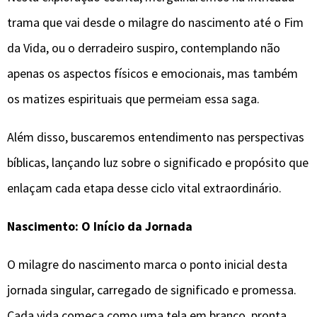
trama que vai desde o milagre do nascimento até o Fim
da Vida, ou o derradeiro suspiro, contemplando não
apenas os aspectos físicos e emocionais, mas também
os matizes espirituais que permeiam essa saga.
Além disso, buscaremos entendimento nas perspectivas
bíblicas, lançando luz sobre o significado e propósito que
enlaçam cada etapa desse ciclo vital extraordinário.
Nascimento: O Início da Jornada
O milagre do nascimento marca o ponto inicial desta
jornada singular, carregado de significado e promessa.
Cada vida começa como uma tela em branco, pronta