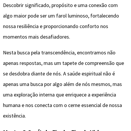
Descobrir significado, propósito e uma conexão com
algo maior pode ser um farol luminoso, fortalecendo
nossa resiliência e proporcionando conforto nos
momentos mais desafiadores.
Nesta busca pela transcendência, encontramos não
apenas respostas, mas um tapete de compreensão que
se desdobra diante de nós. A saúde espiritual não é
apenas uma busca por algo além de nós mesmos, mas
uma exploração interna que enriquece a experiência
humana e nos conecta com o cerne essencial de nossa
existência.