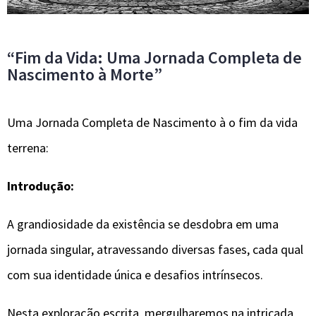
“Fim da Vida: Uma Jornada Completa de
Nascimento à Morte”
Uma Jornada Completa de Nascimento à o fim da vida
terrena:
Introdução:
A grandiosidade da existência se desdobra em uma
jornada singular, atravessando diversas fases, cada qual
com sua identidade única e desafios intrínsecos.
Nesta exploração escrita, mergulharemos na intricada