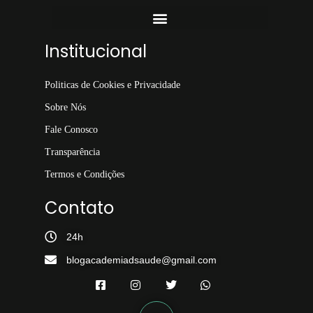
Institucional
Politicas de Cookies e Privacidade
Sobre Nós
Fale Conosco
Transparência
Termos e Condições
Contato
24h
blogacademiadsaude@gmail.com