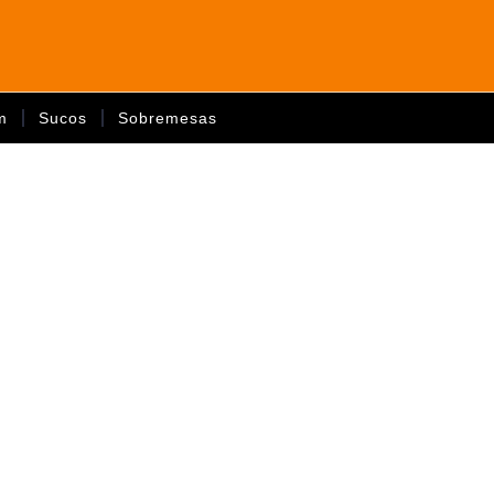
m
Sucos
Sobremesas