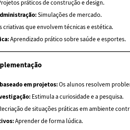
rojetos práticos de construção e design.
dministração:
Simulações de mercado.
s criativas que envolvem técnicas e estética.
ica:
Aprendizado prático sobre saúde e esportes.
mplementação
baseado em projetos:
Os alunos resolvem problem
nvestigação:
Estimula a curiosidade e a pesquisa.
ecriação de situações práticas em ambiente contr
ivos:
Aprender de forma lúdica.