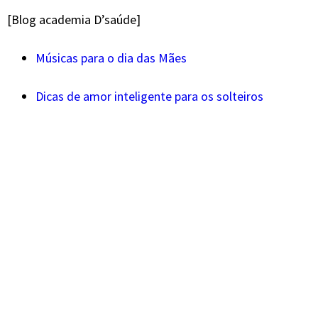
[Blog academia D’saúde]
Músicas para o dia das Mães
Dicas de amor inteligente para os solteiros