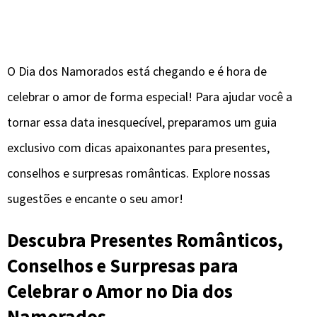
O Dia dos Namorados está chegando e é hora de
celebrar o amor de forma especial! Para ajudar você a
tornar essa data inesquecível, preparamos um guia
exclusivo com dicas apaixonantes para presentes,
conselhos e surpresas românticas. Explore nossas
sugestões e encante o seu amor!
Descubra Presentes Românticos,
Conselhos e Surpresas para
Celebrar o Amor no Dia dos
Namorados