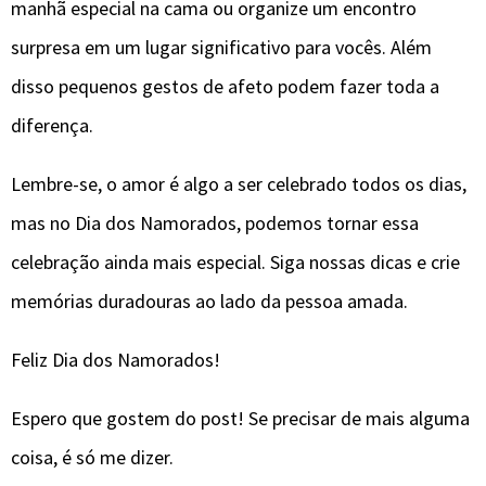
manhã especial na cama ou organize um encontro
surpresa em um lugar significativo para vocês. Além
disso pequenos gestos de afeto podem fazer toda a
diferença.
Lembre-se, o amor é algo a ser celebrado todos os dias,
mas no Dia dos Namorados, podemos tornar essa
celebração ainda mais especial. Siga nossas dicas e crie
memórias duradouras ao lado da pessoa amada.
Feliz Dia dos Namorados!
Espero que gostem do post! Se precisar de mais alguma
coisa, é só me dizer.