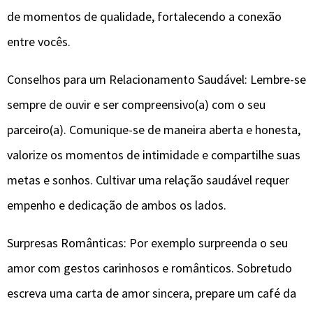
de momentos de qualidade, fortalecendo a conexão
entre vocês.
Conselhos para um Relacionamento Saudável: Lembre-se
sempre de ouvir e ser compreensivo(a) com o seu
parceiro(a). Comunique-se de maneira aberta e honesta,
valorize os momentos de intimidade e compartilhe suas
metas e sonhos. Cultivar uma relação saudável requer
empenho e dedicação de ambos os lados.
Surpresas Românticas: Por exemplo surpreenda o seu
amor com gestos carinhosos e românticos. Sobretudo
escreva uma carta de amor sincera, prepare um café da