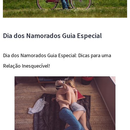
Dia dos Namorados Guia Especial
Dia dos Namorados Guia Especial: Dicas para uma
Relação Inesquecível!