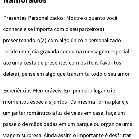
Presentes Personalizados: Mostre o quanto você
conhece e se importa com o seu parceiro(a)
presenteando-o(a) com algo único e personalizado.
Desde uma joia gravada com uma mensagem especial
até uma cesta de presentes com os itens favoritos
dele(a), pense em algo que transmita todo o seu amor.
Experiências Memoráveis: Em primeiro lugar crie
momentos especiais juntos! Da mesma forma planeje
um jantar romântico à luz de velas em casa, faça um
passeio de mãos dadas em um parque ou organize uma
viagem surpresa. Ainda assim o importante é desfrutar