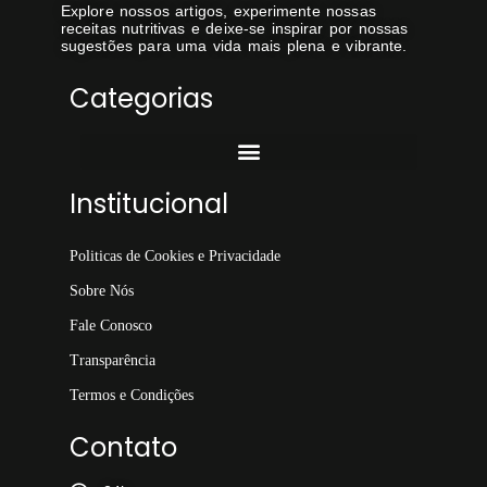
Explore nossos artigos, experimente nossas
receitas nutritivas e deixe-se inspirar por nossas
sugestões para uma vida mais plena e vibrante.
Categorias
Institucional
Politicas de Cookies e Privacidade
Sobre Nós
Fale Conosco
Transparência
Termos e Condições
Contato