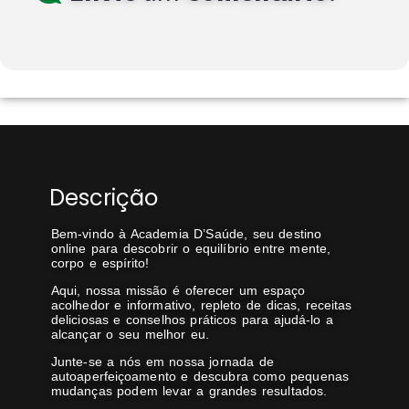
Descrição
Bem-vindo à Academia D’Saúde, seu destino
online para descobrir o equilíbrio entre mente,
corpo e espírito!
Aqui, nossa missão é oferecer um espaço
acolhedor e informativo, repleto de dicas, receitas
deliciosas e conselhos práticos para ajudá-lo a
alcançar o seu melhor eu.
Junte-se a nós em nossa jornada de
autoaperfeiçoamento e descubra como pequenas
mudanças podem levar a grandes resultados.