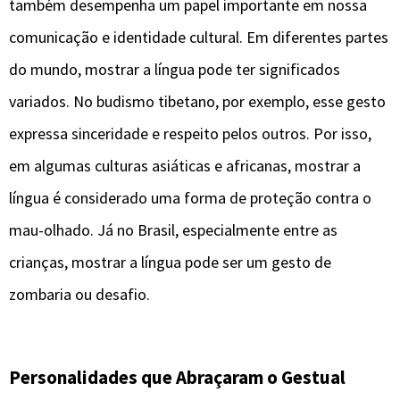
também desempenha um papel importante em nossa
comunicação e identidade cultural. Em diferentes partes
do mundo, mostrar a língua pode ter significados
variados. No budismo tibetano, por exemplo, esse gesto
expressa sinceridade e respeito pelos outros. Por isso,
em algumas culturas asiáticas e africanas, mostrar a
língua é considerado uma forma de proteção contra o
mau-olhado. Já no Brasil, especialmente entre as
crianças, mostrar a língua pode ser um gesto de
zombaria ou desafio.
Personalidades que Abraçaram o Gestual