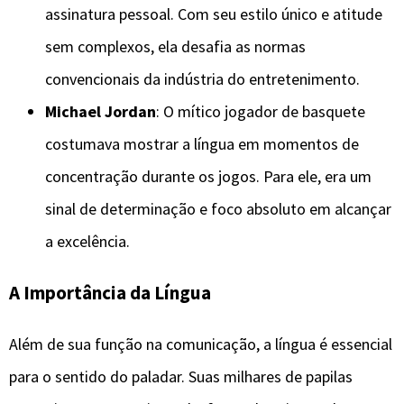
assinatura pessoal. Com seu estilo único e atitude
sem complexos, ela desafia as normas
convencionais da indústria do entretenimento.
Michael Jordan
: O mítico jogador de basquete
costumava mostrar a língua em momentos de
concentração durante os jogos. Para ele, era um
sinal de determinação e foco absoluto em alcançar
a excelência.
A Importância da Língua
Além de sua função na comunicação, a língua é essencial
para o sentido do paladar. Suas milhares de papilas