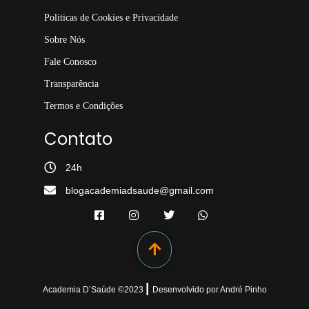
Politicas de Cookies e Privacidade
Sobre Nós
Fale Conosco
Transparência
Termos e Condições
Contato
24h
blogacademiadsaude@gmail.com
|
Academia D’Saúde ©
2023
Desenvolvido
por
André Pinho