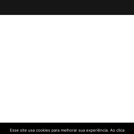
Esse site usa cookies para melhorar sua experiência. Ao clica