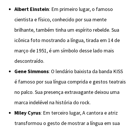
Albert Einstein
: Em primeiro lugar, o famoso
cientista e físico, conhecido por sua mente
brilhante, também tinha um espírito rebelde. Sua
icônica foto mostrando a língua, tirada em 14 de
março de 1951, é um símbolo desse lado mais
descontraído.
Gene Simmons
: O lendário baixista da banda KISS
é famoso por sua língua comprida e gestos teatrais
no palco. Sua presença extravagante deixou uma
marca indelével na história do rock.
Miley Cyrus
: Em terceiro lugar, A cantora e atriz
transformou o gesto de mostrar a língua em sua