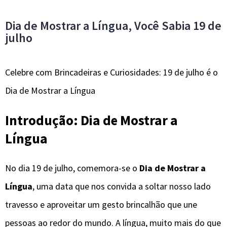
Dia de Mostrar a Língua, Você Sabia 19 de
julho
Celebre com Brincadeiras e Curiosidades: 19 de julho é o
Dia de Mostrar a Língua
Introdução: Dia de Mostrar a
Língua
No dia 19 de julho, comemora-se o
Dia de Mostrar a
Língua
, uma data que nos convida a soltar nosso lado
travesso e aproveitar um gesto brincalhão que une
pessoas ao redor do mundo. A língua, muito mais do que