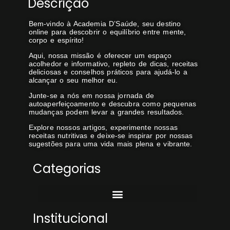
Descrição
Bem-vindo à Academia D’Saúde, seu destino
online para descobrir o equilíbrio entre mente,
corpo e espírito!
Aqui, nossa missão é oferecer um espaço
acolhedor e informativo, repleto de dicas, receitas
deliciosas e conselhos práticos para ajudá-lo a
alcançar o seu melhor eu.
Junte-se a nós em nossa jornada de
autoaperfeiçoamento e descubra como pequenas
mudanças podem levar a grandes resultados.
Explore nossos artigos, experimente nossas
receitas nutritivas e deixe-se inspirar por nossas
sugestões para uma vida mais plena e vibrante.
Categorias
Institucional