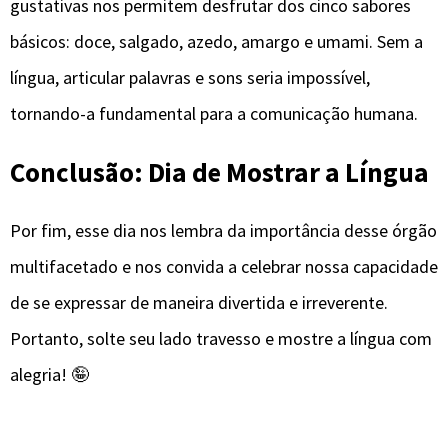
gustativas nos permitem desfrutar dos cinco sabores
básicos: doce, salgado, azedo, amargo e umami. Sem a
língua, articular palavras e sons seria impossível,
tornando-a fundamental para a comunicação humana.
Conclusão: Dia de Mostrar a Língua
Por fim, esse dia nos lembra da importância desse órgão
multifacetado e nos convida a celebrar nossa capacidade
de se expressar de maneira divertida e irreverente.
Portanto, solte seu lado travesso e mostre a língua com
alegria! 🤪