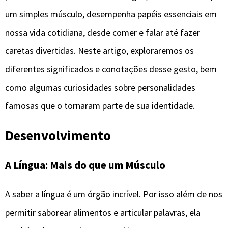
um simples músculo, desempenha papéis essenciais em
nossa vida cotidiana, desde comer e falar até fazer
caretas divertidas. Neste artigo, exploraremos os
diferentes significados e conotações desse gesto, bem
como algumas curiosidades sobre personalidades
famosas que o tornaram parte de sua identidade.
Desenvolvimento
A Língua: Mais do que um Músculo
A saber a língua é um órgão incrível. Por isso além de nos
permitir saborear alimentos e articular palavras, ela