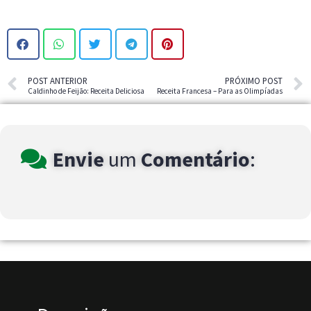
POST ANTERIOR
PRÓXIMO POST
Caldinho de Feijão: Receita Deliciosa
Receita Francesa – Para as Olimpíadas
Envie
um
Comentário
: