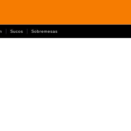
m
Sucos
Sobremesas