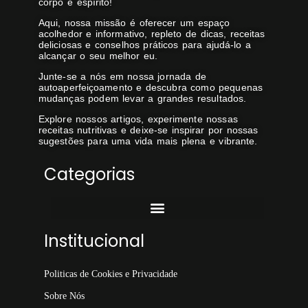
corpo e espírito!
Aqui, nossa missão é oferecer um espaço
acolhedor e informativo, repleto de dicas, receitas
deliciosas e conselhos práticos para ajudá-lo a
alcançar o seu melhor eu.
Junte-se a nós em nossa jornada de
autoaperfeiçoamento e descubra como pequenas
mudanças podem levar a grandes resultados.
Explore nossos artigos, experimente nossas
receitas nutritivas e deixe-se inspirar por nossas
sugestões para uma vida mais plena e vibrante.
Categorias
Institucional
Politicas de Cookies e Privacidade
Sobre Nós