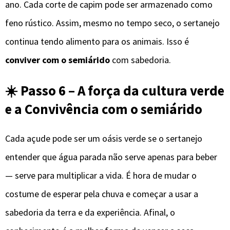
ano. Cada corte de capim pode ser armazenado como
feno rústico. Assim, mesmo no tempo seco, o sertanejo
continua tendo alimento para os animais. Isso é
conviver com o semiárido
com sabedoria.
☀️ Passo 6 – A força da cultura verde
e a Convivência com o semiárido
Cada açude pode ser um oásis verde se o sertanejo
entender que água parada não serve apenas para beber
— serve para multiplicar a vida. É hora de mudar o
costume de esperar pela chuva e começar a usar a
sabedoria da terra e da experiência. Afinal, o