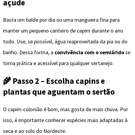
açude
Basta um balde por dia ou uma mangueira fina para
manter um pequeno canteiro de capim durante o ano
todo. Use, se possível, água reaproveitada da pia ou do
banho. Dessa forma, a
convivência com o semiárido
se
torna prática e acessível para qualquer sertanejo.
🌾 Passo 2 – Escolha capins e
plantas que aguentam o sertão
O capim-colonião é bom, mas gosta de mais chuva. Por
isso, é importante conhecer espécies mais adaptadas à
seca e ao solo do Nordeste: