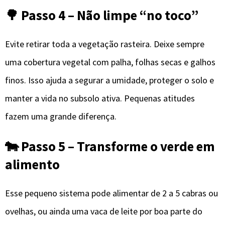
🌳 Passo 4 – Não limpe “no toco”
Evite retirar toda a vegetação rasteira. Deixe sempre
uma cobertura vegetal com palha, folhas secas e galhos
finos. Isso ajuda a segurar a umidade, proteger o solo e
manter a vida no subsolo ativa. Pequenas atitudes
fazem uma grande diferença.
🐄 Passo 5 – Transforme o verde em
alimento
Esse pequeno sistema pode alimentar de 2 a 5 cabras ou
ovelhas, ou ainda uma vaca de leite por boa parte do