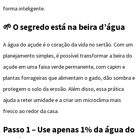
forma inteligente.
🌱 O segredo está na beira d’água
A água do açude é o coração da vida no sertão. Com um
planejamento simples, é possível transformar a beira do
açude em uma faixa verde permanente, com capim e
plantas forrageiras que alimentam o gado, dão sombra e
protegem o solo da erosão. Além disso, essa prática
ajuda a reter umidade e a criar um microclima mais
fresco ao redor da casa.
Passo 1 – Use apenas 1% da água do