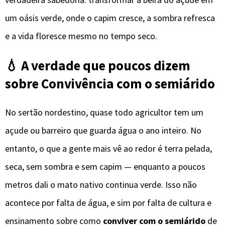
um oásis verde, onde o capim cresce, a sombra refresca
e a vida floresce mesmo no tempo seco.
💧 A verdade que poucos dizem
sobre Convivência com o semiárido
No sertão nordestino, quase todo agricultor tem um
açude ou barreiro que guarda água o ano inteiro. No
entanto, o que a gente mais vê ao redor é terra pelada,
seca, sem sombra e sem capim — enquanto a poucos
metros dali o mato nativo continua verde. Isso não
acontece por falta de água, e sim por falta de cultura e
ensinamento sobre como
conviver com o semiárido
de