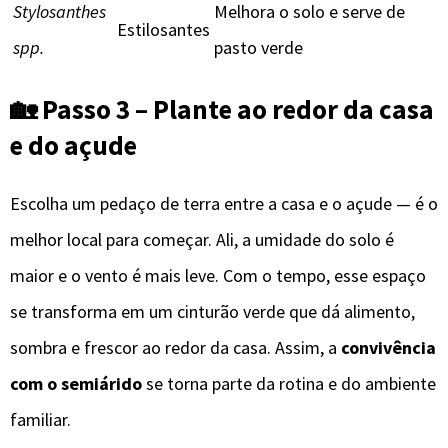
Stylosanthes
Melhora o solo e serve de
Estilosantes
spp.
pasto verde
🏡 Passo 3 – Plante ao redor da casa
e do açude
Escolha um pedaço de terra entre a casa e o açude — é o
melhor local para começar. Ali, a umidade do solo é
maior e o vento é mais leve. Com o tempo, esse espaço
se transforma em um cinturão verde que dá alimento,
sombra e frescor ao redor da casa. Assim, a
convivência
com o semiárido
se torna parte da rotina e do ambiente
familiar.