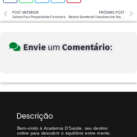
POST ANTERIOR
PRÓXIMO POST
Salmos Para Prosperidade Financeira
Receita Sorvete de Chocolate com Sonho de Valsa
Envie
um
Comentário
:
Descrição
Bem-vindo à Academia D’Saúde, seu destino
online para descobrir o equilíbrio entre mente,