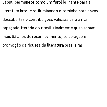
Jabuti permanece como um farol brilhante para a
literatura brasileira, iluminando o caminho para novas
descobertas e contribuições valiosas para a rica
tapeçaria literária do Brasil. Finalmente que venham
mais 65 anos de reconhecimento, celebração e
promoção da riqueza da literatura brasileira!