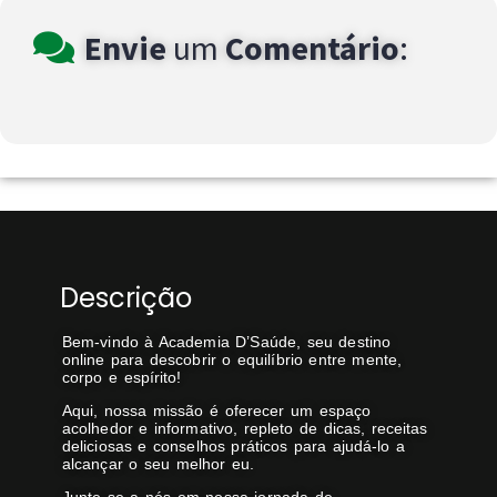
Envie
um
Comentário
:
Descrição
Bem-vindo à Academia D’Saúde, seu destino
online para descobrir o equilíbrio entre mente,
corpo e espírito!
Aqui, nossa missão é oferecer um espaço
acolhedor e informativo, repleto de dicas, receitas
deliciosas e conselhos práticos para ajudá-lo a
alcançar o seu melhor eu.