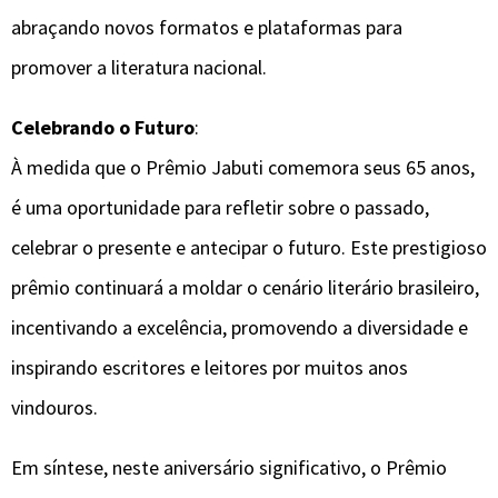
abraçando novos formatos e plataformas para
promover a literatura nacional.
Celebrando o Futuro
:
À medida que o Prêmio Jabuti comemora seus 65 anos,
é uma oportunidade para refletir sobre o passado,
celebrar o presente e antecipar o futuro. Este prestigioso
prêmio continuará a moldar o cenário literário brasileiro,
incentivando a excelência, promovendo a diversidade e
inspirando escritores e leitores por muitos anos
vindouros.
Em síntese, neste aniversário significativo, o Prêmio