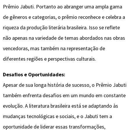
Prêmio Jabuti. Portanto ao abranger uma ampla gama
de gêneros e categorias, o prêmio reconhece e celebra a
riqueza da produção literária brasileira. Isso se reflete
não apenas na variedade de temas abordados nas obras
vencedoras, mas também na representação de
diferentes regiões e perspectivas culturais.
Desafios e Oportunidades:
Apesar de sua longa história de sucesso, o Prêmio Jabuti
também enfrenta desafios em um mundo em constante
evolução. A literatura brasileira está se adaptando às
mudanças tecnológicas e sociais, e o Jabuti tem a
oportunidade de liderar essas transformações,