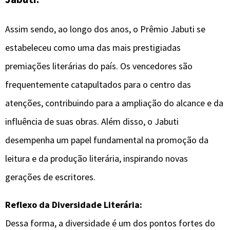
Assim sendo, ao longo dos anos, o Prêmio Jabuti se
estabeleceu como uma das mais prestigiadas
premiações literárias do país. Os vencedores são
frequentemente catapultados para o centro das
atenções, contribuindo para a ampliação do alcance e da
influência de suas obras. Além disso, o Jabuti
desempenha um papel fundamental na promoção da
leitura e da produção literária, inspirando novas
gerações de escritores.
Reflexo da Diversidade Literária:
Dessa forma, a diversidade é um dos pontos fortes do