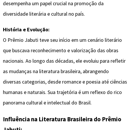
desempenha um papel crucial na promoção da
diversidade literária e cultural no país.
História e Evolução:
O Prêmio Jabuti teve seu início em um cenário literário
que buscava reconhecimento e valorização das obras
nacionais. Ao longo das décadas, ele evoluiu para refletir
as mudanças na literatura brasileira, abrangendo
diversas categorias, desde romance e poesia até ciências
humanas e naturais. Sua trajetória é um reflexo do rico
panorama cultural e intelectual do Brasil.
Influência na Literatura Brasileira
do Prêmio
Jabuti: