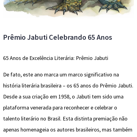
Prêmio Jabuti Celebrando 65 Anos
65 Anos de Excelência Literária: Prêmio Jabuti
De fato, este ano marca um marco significativo na
história literária brasileira – os 65 anos do Prêmio Jabuti.
Desde a sua criação em 1958, o Jabuti tem sido uma
plataforma venerada para reconhecer e celebrar o
talento literário no Brasil. Esta distinta premiação não
apenas homenageia os autores brasileiros, mas também