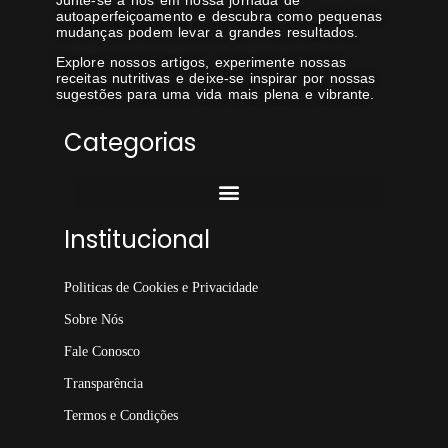
Junte-se a nós em nossa jornada de
autoaperfeiçoamento e descubra como pequenas
mudanças podem levar a grandes resultados.
Explore nossos artigos, experimente nossas
receitas nutritivas e deixe-se inspirar por nossas
sugestões para uma vida mais plena e vibrante.
Categorias
Institucional
Politicas de Cookies e Privacidade
Sobre Nós
Fale Conosco
Transparência
Termos e Condições