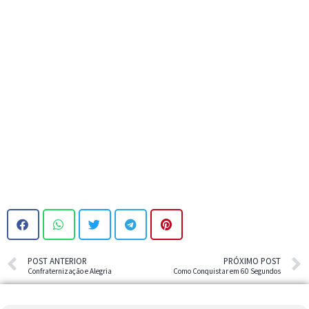
POST ANTERIOR
PRÓXIMO POST
Confraternização e Alegria
Como Conquistar em 60 Segundos