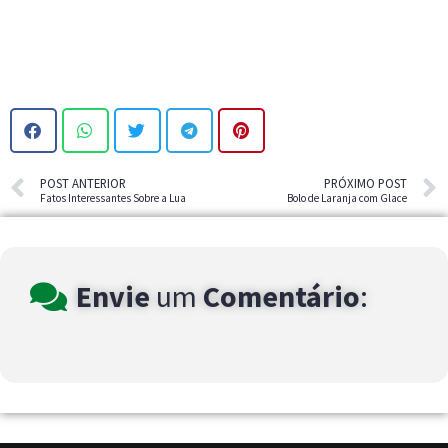
POST ANTERIOR
PRÓXIMO POST
Fatos Interessantes Sobre a Lua
Bolo de Laranja com Glace
Envie
um
Comentário
: