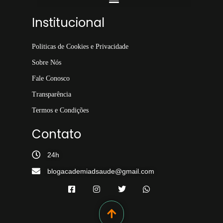
Institucional
Politicas de Cookies e Privacidade
Sobre Nós
Fale Conosco
Transparência
Termos e Condições
Contato
24h
blogacademiadsaude@gmail.com