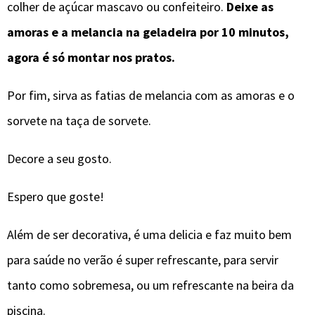
colher de açúcar mascavo ou confeiteiro.
Deixe as
amoras e a melancia na geladeira por 10 minutos,
agora é só montar nos pratos.
Por fim, sirva as fatias de melancia com as amoras e o
sorvete na taça de sorvete.
Decore a seu gosto.
Espero que goste!
Além de ser decorativa, é uma delicia e faz muito bem
para saúde no verão é super refrescante, para servir
tanto como sobremesa, ou um refrescante na beira da
piscina.