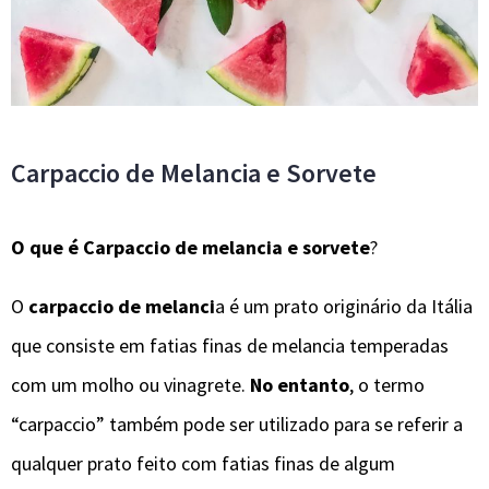
Carpaccio de Melancia e Sorvete
O que é Carpaccio de melancia e sorvete
?
O
carpaccio de melanci
a é um prato originário da Itália
que consiste em fatias finas de melancia temperadas
com um molho ou vinagrete.
No entanto
, o termo
“carpaccio” também pode ser utilizado para se referir a
qualquer prato feito com fatias finas de algum