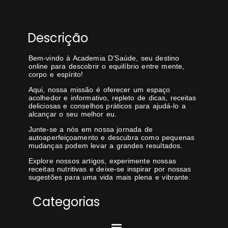
Descrição
Bem-vindo à Academia D’Saúde, seu destino
online para descobrir o equilíbrio entre mente,
corpo e espírito!
Aqui, nossa missão é oferecer um espaço
acolhedor e informativo, repleto de dicas, receitas
deliciosas e conselhos práticos para ajudá-lo a
alcançar o seu melhor eu.
Junte-se a nós em nossa jornada de
autoaperfeiçoamento e descubra como pequenas
mudanças podem levar a grandes resultados.
Explore nossos artigos, experimente nossas
receitas nutritivas e deixe-se inspirar por nossas
sugestões para uma vida mais plena e vibrante.
Categorias