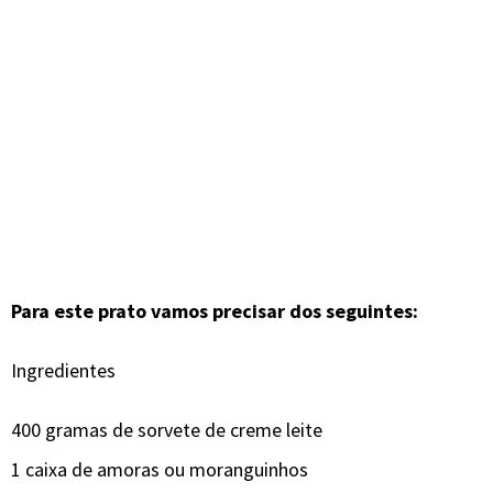
Para este prato vamos precisar dos seguintes:
Ingredientes
400 gramas de sorvete de creme leite
1 caixa de amoras ou moranguinhos