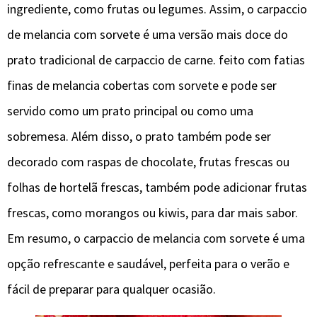
ingrediente, como frutas ou legumes. Assim, o carpaccio
de melancia com sorvete é uma versão mais doce do
prato tradicional de carpaccio de carne. feito com fatias
finas de melancia cobertas com sorvete e pode ser
servido como um prato principal ou como uma
sobremesa. Além disso, o prato também pode ser
decorado com raspas de chocolate, frutas frescas ou
folhas de hortelã frescas, também pode adicionar frutas
frescas, como morangos ou kiwis, para dar mais sabor.
Em resumo, o carpaccio de melancia com sorvete é uma
opção refrescante e saudável, perfeita para o verão e
fácil de preparar para qualquer ocasião.