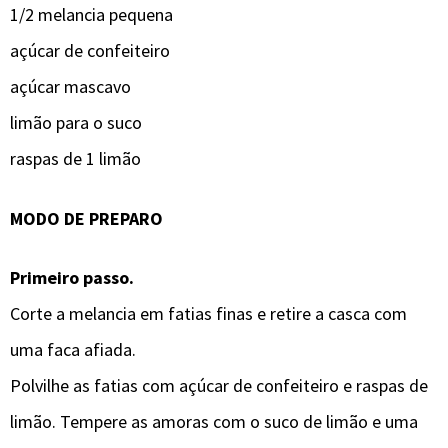
1/2 melancia pequena
açúcar de confeiteiro
açúcar mascavo
limão para o suco
raspas de 1 limão
MODO DE PREPARO
Primeiro passo.
Corte a melancia em fatias finas e retire a casca com
uma faca afiada.
Polvilhe as fatias com açúcar de confeiteiro e raspas de
limão. Tempere as amoras com o suco de limão e uma