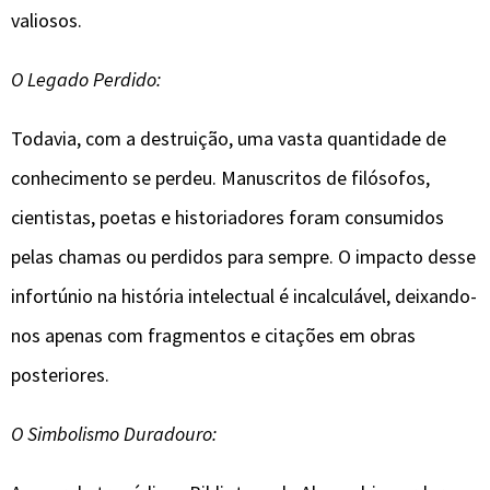
valiosos.
O Legado Perdido:
Todavia, com a destruição, uma vasta quantidade de
conhecimento se perdeu. Manuscritos de filósofos,
cientistas, poetas e historiadores foram consumidos
pelas chamas ou perdidos para sempre. O impacto desse
infortúnio na história intelectual é incalculável, deixando-
nos apenas com fragmentos e citações em obras
posteriores.
O Simbolismo Duradouro: