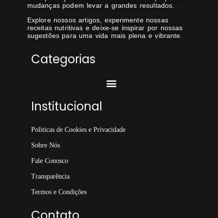
mudanças podem levar a grandes resultados.
Explore nossos artigos, experimente nossas
receitas nutritivas e deixe-se inspirar por nossas
sugestões para uma vida mais plena e vibrante.
Categorias
Institucional
Politicas de Cookies e Privacidade
Sobre Nós
Fale Conosco
Transparência
Termos e Condições
Contato