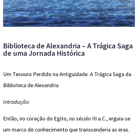
Biblioteca de Alexandria – A Trágica Saga
de uma Jornada Histórica
Um Tesouro Perdido na Antiguidade: A Trágica Saga da
Biblioteca de Alexandria
Introdução:
Então, no coração do Egito, no século III a.C., erguia-se
um marco de conhecimento que transcenderia as eras.