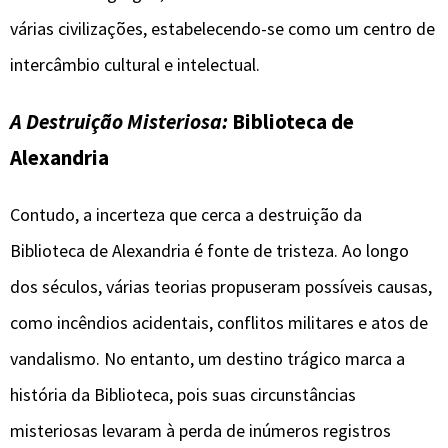
várias civilizações, estabelecendo-se como um centro de
intercâmbio cultural e intelectual.
A Destruição Misteriosa:
Biblioteca de
Alexandria
Contudo, a incerteza que cerca a destruição da
Biblioteca de Alexandria é fonte de tristeza. Ao longo
dos séculos, várias teorias propuseram possíveis causas,
como incêndios acidentais, conflitos militares e atos de
vandalismo. No entanto, um destino trágico marca a
história da Biblioteca, pois suas circunstâncias
misteriosas levaram à perda de inúmeros registros