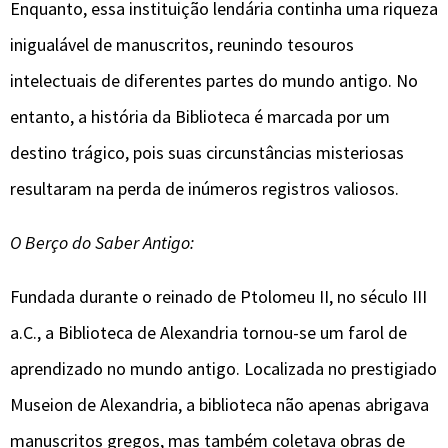
Enquanto, essa instituição lendária continha uma riqueza
inigualável de manuscritos, reunindo tesouros
intelectuais de diferentes partes do mundo antigo. No
entanto, a história da Biblioteca é marcada por um
destino trágico, pois suas circunstâncias misteriosas
resultaram na perda de inúmeros registros valiosos.
O Berço do Saber Antigo:
Fundada durante o reinado de Ptolomeu II, no século III
a.C., a Biblioteca de Alexandria tornou-se um farol de
aprendizado no mundo antigo. Localizada no prestigiado
Museion de Alexandria, a biblioteca não apenas abrigava
manuscritos gregos, mas também coletava obras de