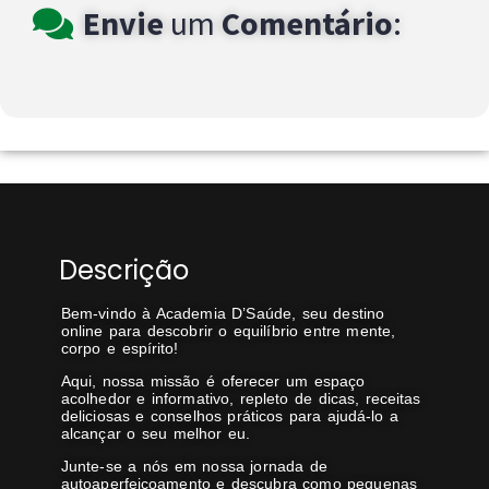
Envie
um
Comentário
:
Descrição
Bem-vindo à Academia D’Saúde, seu destino
online para descobrir o equilíbrio entre mente,
corpo e espírito!
Aqui, nossa missão é oferecer um espaço
acolhedor e informativo, repleto de dicas, receitas
deliciosas e conselhos práticos para ajudá-lo a
alcançar o seu melhor eu.
Junte-se a nós em nossa jornada de
autoaperfeiçoamento e descubra como pequenas