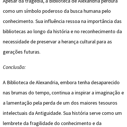
Apesar da tragédia, a Biblioteca de Alexandria perdura
como um símbolo poderoso da busca humana pelo
conhecimento. Sua influência ressoa na importância das
bibliotecas ao longo da história e no reconhecimento da
necessidade de preservar a herança cultural para as
gerações futuras.
Conclusão:
A Biblioteca de Alexandria, embora tenha desaparecido
nas brumas do tempo, continua a inspirar a imaginação e
a lamentação pela perda de um dos maiores tesouros
intelectuais da Antiguidade. Sua história serve como um
lembrete da fragilidade do conhecimento e da