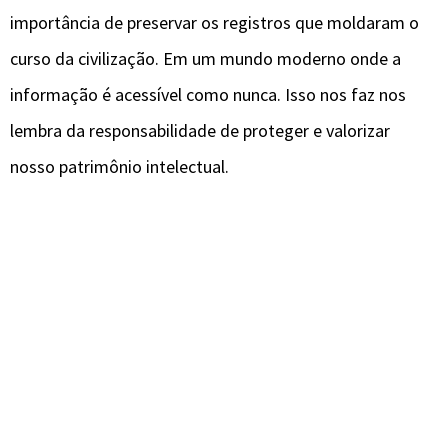
importância de preservar os registros que moldaram o
curso da civilização. Em um mundo moderno onde a
informação é acessível como nunca. Isso nos faz nos
lembra da responsabilidade de proteger e valorizar
nosso patrimônio intelectual.