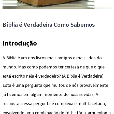
Bíblia é Verdadeira Como Sabemos
Introdução
A Bíblia é um dos livros mais antigos e mais lidos do
mundo. Mas como podemos ter certeza de que o que
está escrito nela é verdadeiro? (A Bíblia é Verdadeira)
Esta é uma pergunta que muitos de nós provavelmente
já fizemos em algum momento de nossas vidas. A
resposta a essa pergunta é complexa e multifacetada,
envolvendo uma combinação de fé, história, arqueologia