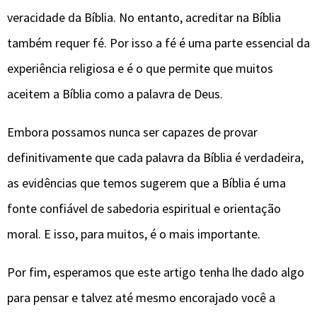
veracidade da Bíblia. No entanto, acreditar na Bíblia
também requer fé. Por isso a fé é uma parte essencial da
experiência religiosa e é o que permite que muitos
aceitem a Bíblia como a palavra de Deus.
Embora possamos nunca ser capazes de provar
definitivamente que cada palavra da Bíblia é verdadeira,
as evidências que temos sugerem que a Bíblia é uma
fonte confiável de sabedoria espiritual e orientação
moral. E isso, para muitos, é o mais importante.
Por fim, esperamos que este artigo tenha lhe dado algo
para pensar e talvez até mesmo encorajado você a