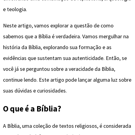
e teologia.
Neste artigo, vamos explorar a questão de como
sabemos que a Bíblia é verdadeira. Vamos mergulhar na
história da Bíblia, explorando sua formação e as
evidências que sustentam sua autenticidade. Então, se
você já se perguntou sobre a veracidade da Bíblia,
continue lendo. Este artigo pode lançar alguma luz sobre
suas dúvidas e curiosidades.
O que é a Bíblia?
A Bíblia, uma coleção de textos religiosos, é considerada