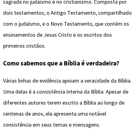
sagrada no judaísmo e no cristianismo. Composta por
dois testamentos, o Antigo Testamento, compartilhado
com o judaísmo, e o Novo Testamento, que contém os
ensinamentos de Jesus Cristo e os escritos dos
primeiros cristãos.
Como sabemos que a Bíblia é verdadeira?
Várias linhas de evidência apoiam a veracidade da Bíblia.
Uma delas é a consistência interna da Bíblia. Apesar de
diferentes autores terem escrito a Bíblia ao longo de
centenas de anos, ela apresenta uma notável
consistência em seus temas e mensagens.