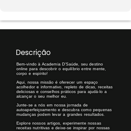
Descrição
Bem-vindo à Academia D’Saúde, seu destino
online para descobrir o equilíbrio entre mente,
corpo e espírito!
Aqui, nossa missão é oferecer um espaço
acolhedor e informativo, repleto de dicas, receitas
deliciosas e conselhos práticos para ajudá-lo a
alcançar o seu melhor eu.
Junte-se a nós em nossa jornada de
autoaperfeiçoamento e descubra como pequenas
mudanças podem levar a grandes resultados.
Explore nossos artigos, experimente nossas
receitas nutritivas e deixe-se inspirar por nossas