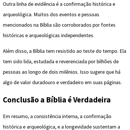
Outra linha de evidência é a confirmação histórica e
arqueológica. Muitos dos eventos e pessoas
mencionados na Bíblia são corroborados por fontes
históricas e arqueológicas independentes.
Além disso, a Bíblia tem resistido ao teste do tempo. Ela
tem sido lida, estudada e reverenciada por bilhões de
pessoas ao longo de dois milênios. Isso sugere que há
algo de valor duradouro e verdadeiro em suas páginas.
Conclusão a Bíblia é Verdadeira
Em resumo, a consistência interna, a confirmação
histórica e arqueológica, e a longevidade sustentam a