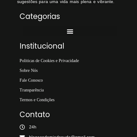
sugestões para uma vida mais plena e vibrante.
Categorias
Institucional
Politicas de Cookies e Privacidade
Sobre Nós
Fale Conosco
Transparência
Termos e Condições
Contato
24h