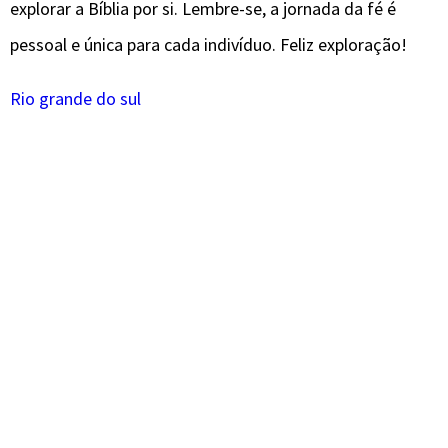
explorar a Bíblia por si. Lembre-se, a jornada da fé é
pessoal e única para cada indivíduo. Feliz exploração!
Rio grande do sul