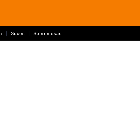
m
Sucos
Sobremesas